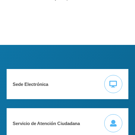
Sede Electrónica
Servicio de Atención Ciudadana