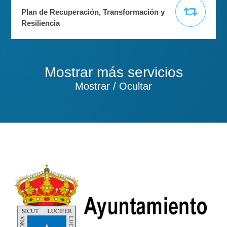
Plan de Recuperación, Transformación y
Resiliencia
Mostrar más servicios
Mostrar / Ocultar