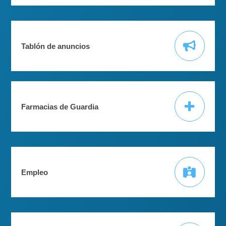
Tablón de anuncios
Farmacias de Guardia
Empleo