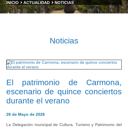
INICIO
ACTUALIDAD
NOTICIAS
Noticias
El patrimonio de Carmona,
escenario de quince conciertos
durante el verano
26 de Mayo de 2026
La Delegación municipal de Cultura, Turismo y Patrimonio del