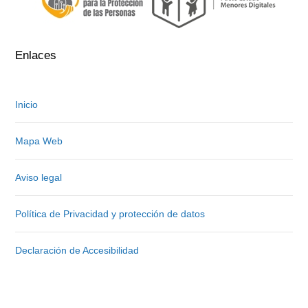
Enlaces
Inicio
Mapa Web
Aviso legal
Política de Privacidad y protección de datos
Declaración de Accesibilidad