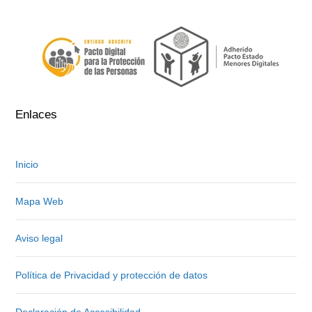
.
.
Enlaces
Inicio
Mapa Web
Aviso legal
Política de Privacidad y protección de datos