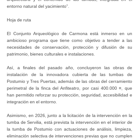
entorno natural del yacimiento”.
Hoja de ruta
El Conjunto Arqueológico de Carmona está inmerso en un
ambicioso programa que tiene como objetivo a tender a las
necesidades de conservación, protección y difusión de su
patrimonio, bienes culturales e instalaciones.
Así, a finales del pasado año, concluyeron las obras de
instalación de la innovadora cubierta de las tumbas de
Postumio y Tres Puertas, además de las obras del cerramiento
perimetral de la finca del Anfiteatro, por casi 400.000 ¤, que
han permitido reforzar su protección, seguridad, accesibilidad e
integración en el entorno.
Asimismo, en 2026, junto a la licitación de la intervención en la
tumba de Servilia, está prevista la intervención en el interior de
la tumba de Postumio con actuaciones de análisis, limpieza,
eliminación selectiva de intervenciones previas que no cumplen