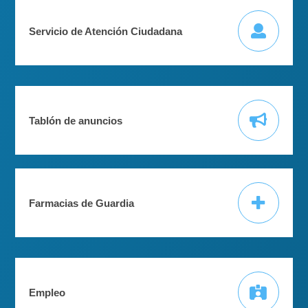
Servicio de Atención Ciudadana
Tablón de anuncios
Farmacias de Guardia
Empleo