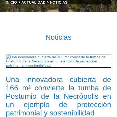
INICIO
ACTUALIDAD
NOTICIAS
Noticias
Una innovadora cubierta de
166 m² convierte la tumba de
Postumio de la Necrópolis en
un ejemplo de protección
patrimonial y sostenibilidad