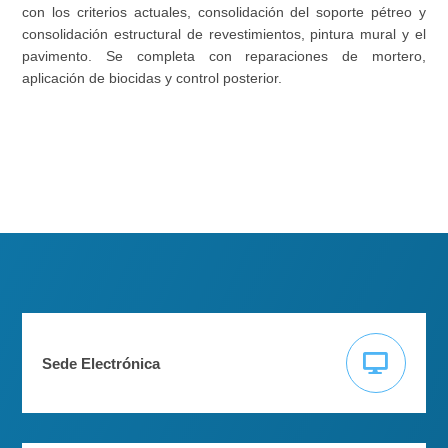
con los criterios actuales, consolidación del soporte pétreo y
consolidación estructural de revestimientos, pintura mural y el
pavimento. Se completa con reparaciones de mortero,
aplicación de biocidas y control posterior.
Sede Electrónica