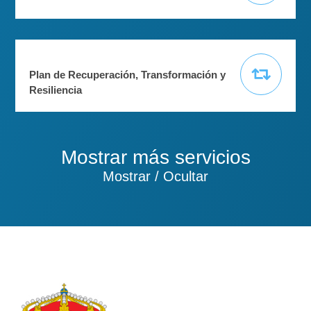
Plan de Recuperación, Transformación y
Resiliencia
Mostrar más servicios
Mostrar / Ocultar