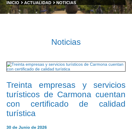
INICIO
ACTUALIDAD
NOTICIAS
Noticias
Treinta empresas y servicios
turísticos de Carmona cuentan
con certificado de calidad
turística
30 de Junio de 2026