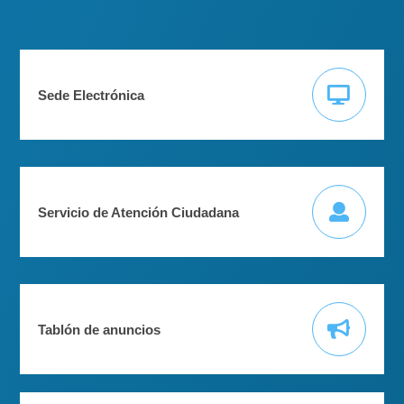
Sede Electrónica
Servicio de Atención Ciudadana
Tablón de anuncios