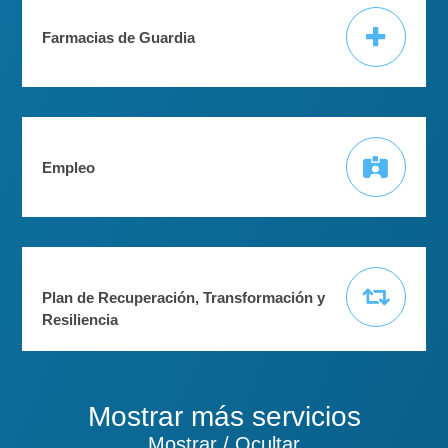
Farmacias de Guardia
Empleo
Plan de Recuperación, Transformación y
Resiliencia
Mostrar más servicios
Mostrar / Ocultar