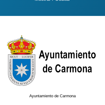
Ayuntamiento de Carmona