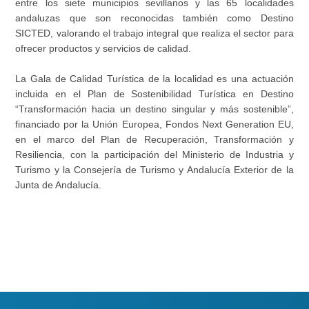
entre los siete municipios sevillanos y las 65 localidades
andaluzas que son reconocidas también como Destino
SICTED, valorando el trabajo integral que realiza el sector para
ofrecer productos y servicios de calidad.
La Gala de Calidad Turística de la localidad es una actuación
incluida en el Plan de Sostenibilidad Turística en Destino
“Transformación hacia un destino singular y más sostenible”,
financiado por la Unión Europea, Fondos Next Generation EU,
en el marco del Plan de Recuperación, Transformación y
Resiliencia, con la participación del Ministerio de Industria y
Turismo y la Consejería de Turismo y Andalucía Exterior de la
Junta de Andalucía.