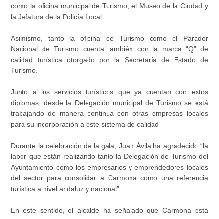
como la oficina municipal de Turismo, el Museo de la Ciudad y
la Jefatura de la Policía Local.
Asimismo, tanto la oficina de Turismo como el Parador
Nacional de Turismo cuenta también con la marca “Q” de
calidad turística otorgado por la Secretaría de Estado de
Turismo.
Junto a los servicios turísticos que ya cuentan con estos
diplomas, desde la Delegación municipal de Turismo se está
trabajando de manera continua con otras empresas locales
para su incorporación a este sistema de calidad
Durante la celebración de la gala, Juan Ávila ha agradecido “la
labor que están realizando tanto la Delegación de Turismo del
Ayuntamiento como los empresarios y emprendedores locales
del sector para consolidar a Carmona como una referencia
turística a nivel andaluz y nacional”.
En este sentido, el alcalde ha señalado que Carmona está