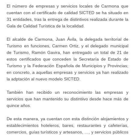
El número de empresas y servicios locales de Carmona que
cuentan con el certificado de calidad SICTED se ha situado en
31 entidades, tras la entrega de distintivos realizada durante la
Gala de Calidad Turística de la localidad.
El alcalde de Carmona, Juan Ávila, la delegada territorial de
Turismo en funciones, Carmen Ortiz, y el delegado municipal
de Turismo, Ramón Gavira, han entregado un total de 21 de
estos certificados que conceden la Secretaría de Estado de
Turismo y la Federación Española de Municipios y Provincias;
en concreto, a aquellas empresas y servicios ya han realizado
la adptación al nuevo modelo SICTED.
También han recibido un reconocimiento las empresas y
servicios que han mantenido su distintiivo desde hace más de
quince años.
De esta manera, ya cuentan con esta distinción alojamientos y
establecimientos hoteleros, bares, restaurantes y cafeterías,
comercios, guías turísticos y artesanos, …, y servicios públicos