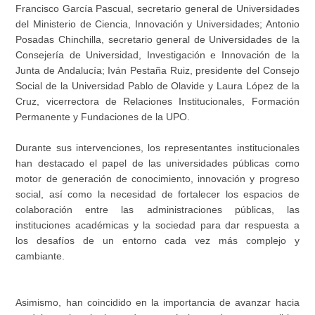
Francisco García Pascual, secretario general de Universidades
del Ministerio de Ciencia, Innovación y Universidades; Antonio
Posadas Chinchilla, secretario general de Universidades de la
Consejería de Universidad, Investigación e Innovación de la
Junta de Andalucía; Iván Pestaña Ruiz, presidente del Consejo
Social de la Universidad Pablo de Olavide y Laura López de la
Cruz, vicerrectora de Relaciones Institucionales, Formación
Permanente y Fundaciones de la UPO.
Durante sus intervenciones, los representantes institucionales
han destacado el papel de las universidades públicas como
motor de generación de conocimiento, innovación y progreso
social, así como la necesidad de fortalecer los espacios de
colaboración entre las administraciones públicas, las
instituciones académicas y la sociedad para dar respuesta a
los desafíos de un entorno cada vez más complejo y
cambiante.
Asimismo, han coincidido en la importancia de avanzar hacia