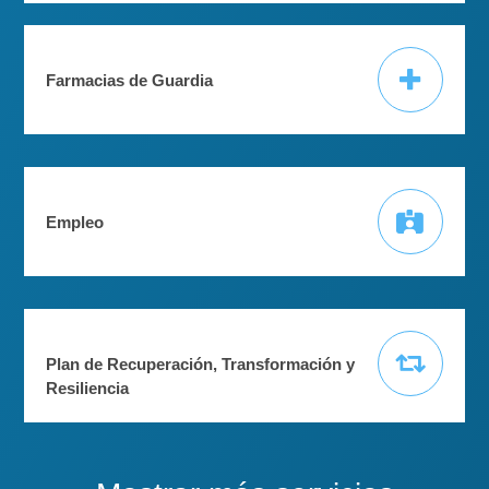
Farmacias de Guardia
Empleo
Plan de Recuperación, Transformación y
Resiliencia