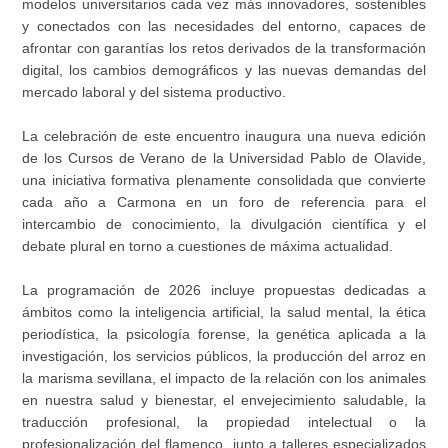
modelos universitarios cada vez más innovadores, sostenibles
y conectados con las necesidades del entorno, capaces de
afrontar con garantías los retos derivados de la transformación
digital, los cambios demográficos y las nuevas demandas del
mercado laboral y del sistema productivo.
La celebración de este encuentro inaugura una nueva edición
de los Cursos de Verano de la Universidad Pablo de Olavide,
una iniciativa formativa plenamente consolidada que convierte
cada año a Carmona en un foro de referencia para el
intercambio de conocimiento, la divulgación científica y el
debate plural en torno a cuestiones de máxima actualidad.
La programación de 2026 incluye propuestas dedicadas a
ámbitos como la inteligencia artificial, la salud mental, la ética
periodística, la psicología forense, la genética aplicada a la
investigación, los servicios públicos, la producción del arroz en
la marisma sevillana, el impacto de la relación con los animales
en nuestra salud y bienestar, el envejecimiento saludable, la
traducción profesional, la propiedad intelectual o la
profesionalización del flamenco, junto a talleres especializados