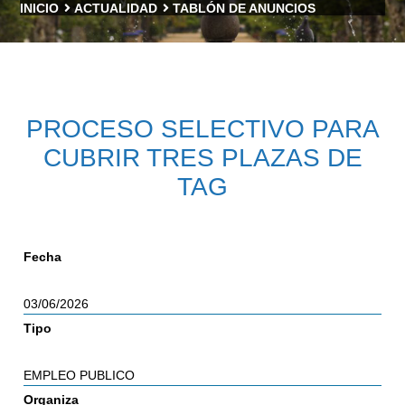
INICIO
ACTUALIDAD
TABLÓN DE ANUNCIOS
PROCESO SELECTIVO PARA
CUBRIR TRES PLAZAS DE
TAG
Fecha
03/06/2026
Tipo
EMPLEO PUBLICO
Organiza