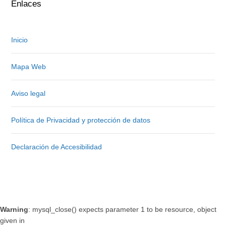
Enlaces
Inicio
Mapa Web
Aviso legal
Política de Privacidad y protección de datos
Declaración de Accesibilidad
Warning
: mysql_close() expects parameter 1 to be resource, object
given in