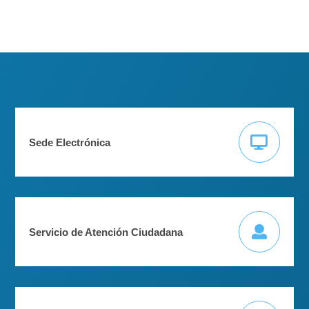
Sede Electrónica
Servicio de Atención Ciudadana