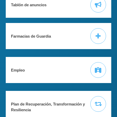
Tablón de anuncios
Farmacias de Guardia
Empleo
Plan de Recuperación, Transformación y
Resiliencia