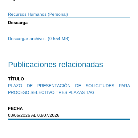
Recursos Humanos (Personal)
Descarga
Descargar archivo - (0.554 MB)
Publicaciones relacionadas
TÍTULO
PLAZO DE PRESENTACIÓN DE SOLICITUDES PARA
PROCESO SELECTIVO TRES PLAZAS TAG
FECHA
03/06/2026 AL 03/07/2026