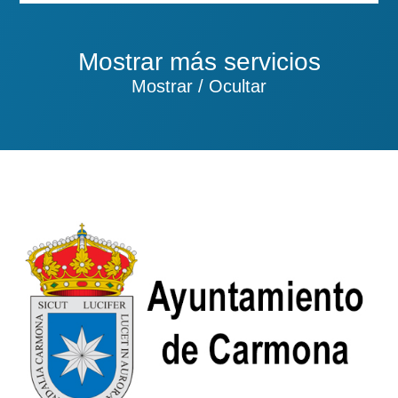
Mostrar más servicios
Mostrar / Ocultar