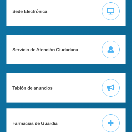
Sede Electrónica
Servicio de Atención Ciudadana
Tablón de anuncios
Farmacias de Guardia