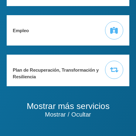
Empleo
Plan de Recuperación, Transformación y
Resiliencia
Mostrar más servicios
Mostrar / Ocultar