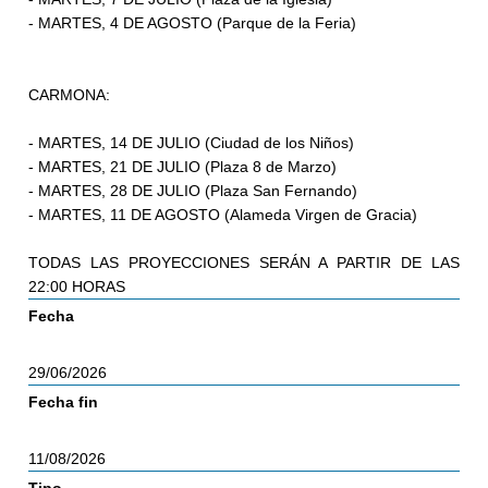
- MARTES, 4 DE AGOSTO (Parque de la Feria)
CARMONA:
- MARTES, 14 DE JULIO (Ciudad de los Niños)
- MARTES, 21 DE JULIO (Plaza 8 de Marzo)
- MARTES, 28 DE JULIO (Plaza San Fernando)
- MARTES, 11 DE AGOSTO (Alameda Virgen de Gracia)
TODAS LAS PROYECCIONES SERÁN A PARTIR DE LAS
22:00 HORAS
Fecha
29/06/2026
Fecha fin
11/08/2026
Tipo