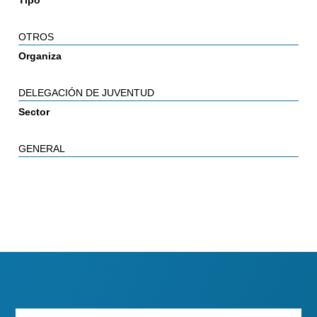
OTROS
Organiza
DELEGACIÓN DE JUVENTUD
Sector
GENERAL