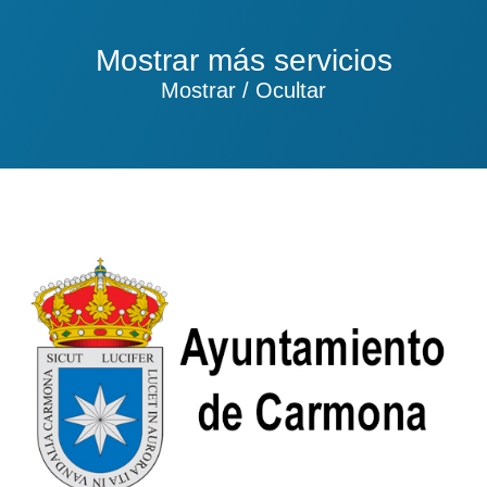
Mostrar más servicios
Mostrar / Ocultar