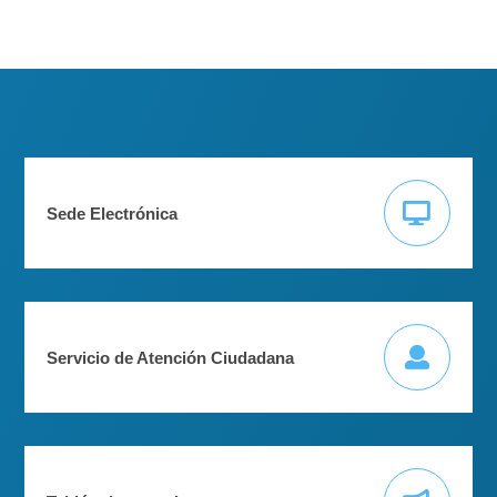
Sede Electrónica
Servicio de Atención Ciudadana