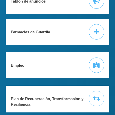
Tablón de anuncios
Farmacias de Guardia
Empleo
Plan de Recuperación, Transformación y
Resiliencia