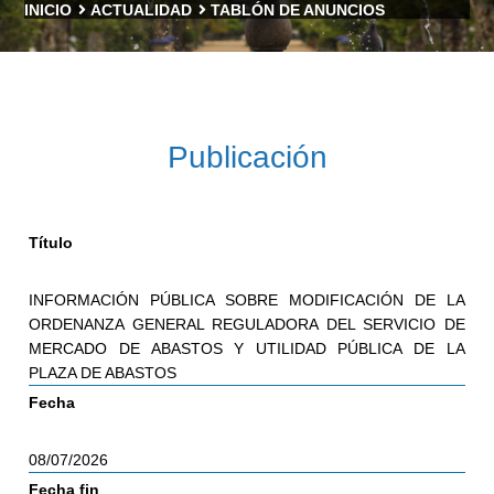
INICIO
ACTUALIDAD
TABLÓN DE ANUNCIOS
Publicación
Título
INFORMACIÓN PÚBLICA SOBRE MODIFICACIÓN DE LA
ORDENANZA GENERAL REGULADORA DEL SERVICIO DE
MERCADO DE ABASTOS Y UTILIDAD PÚBLICA DE LA
PLAZA DE ABASTOS
Fecha
08/07/2026
Fecha fin