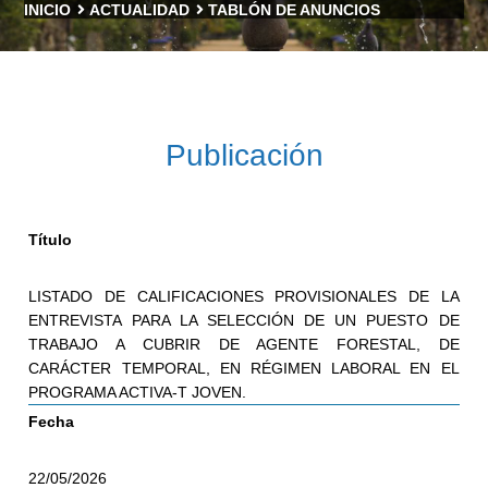
INICIO
ACTUALIDAD
TABLÓN DE ANUNCIOS
Publicación
Título
LISTADO DE CALIFICACIONES PROVISIONALES DE LA
ENTREVISTA PARA LA SELECCIÓN DE UN PUESTO DE
TRABAJO A CUBRIR DE AGENTE FORESTAL, DE
CARÁCTER TEMPORAL, EN RÉGIMEN LABORAL EN EL
PROGRAMA ACTIVA-T JOVEN.
Fecha
22/05/2026