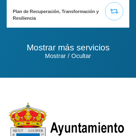
Plan de Recuperación, Transformación y
Resiliencia
Mostrar más servicios
Mostrar / Ocultar