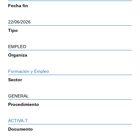
Fecha fin
22/06/2026
Tipo
EMPLEO
Organiza
Formación y Empleo
Sector
GENERAL
Procedimiento
ACTIVA-T
Documento