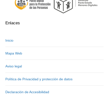
Enlaces
Inicio
Mapa Web
Aviso legal
Política de Privacidad y protección de datos
Declaración de Accesibilidad