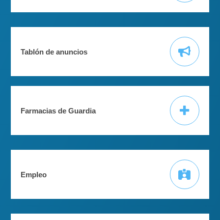
Tablón de anuncios
Farmacias de Guardia
Empleo