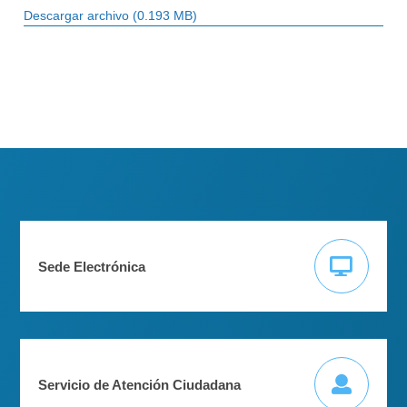
Descargar archivo (0.193 MB)
Sede Electrónica
Servicio de Atención Ciudadana