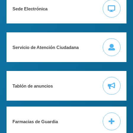
Sede Electrónica
Servicio de Atención Ciudadana
Tablón de anuncios
Farmacias de Guardia