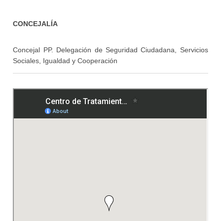
CONCEJALÍA
Concejal PP. Delegación de Seguridad Ciudadana, Servicios
Sociales, Igualdad y Cooperación