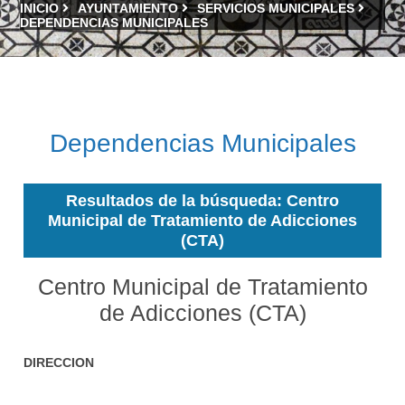
INICIO
AYUNTAMIENTO
SERVICIOS MUNICIPALES
DEPENDENCIAS MUNICIPALES
Dependencias Municipales
Resultados de la búsqueda: Centro
Municipal de Tratamiento de Adicciones
(CTA)
Centro Municipal de Tratamiento
de Adicciones (CTA)
DIRECCION