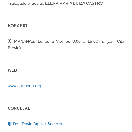
Trabajadora Social: ELENA MARIA BUIZA CASTRO
HORARIO
MAÑANAS: Lunes a Viernes 8:00 a 15:00 h. (con Cita
Previa)
WEB
www.carmona.org
CONCEJAL
Don David Aguilar Becerra