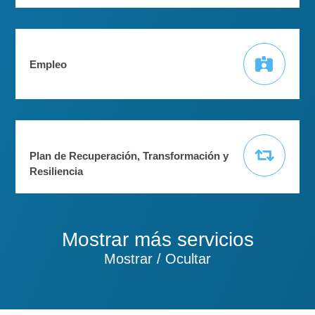
Empleo
Plan de Recuperación, Transformación y
Resiliencia
Mostrar más servicios
Mostrar / Ocultar