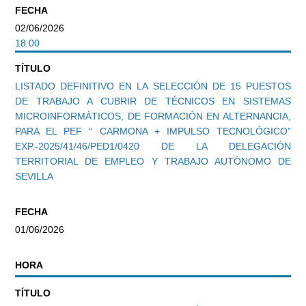
FECHA
02/06/2026
18:00
TÍTULO
LISTADO DEFINITIVO EN LA SELECCIÓN DE 15 PUESTOS
DE TRABAJO A CUBRIR DE TÉCNICOS EN SISTEMAS
MICROINFORMÁTICOS, DE FORMACIÓN EN ALTERNANCIA,
PARA EL PEF “ CARMONA + IMPULSO TECNOLÓGICO”
EXP.-2025/41/46/PED1/0420 DE LA DELEGACIÓN
TERRITORIAL DE EMPLEO Y TRABAJO AUTÓNOMO DE
SEVILLA
FECHA
01/06/2026
HORA
TÍTULO