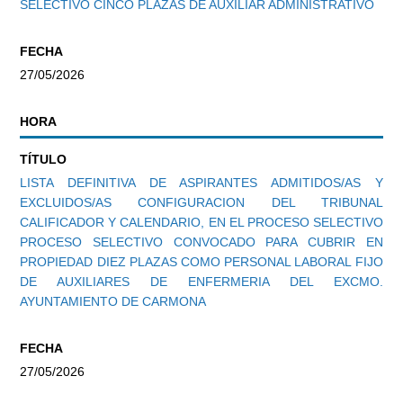
SELECTIVO CINCO PLAZAS DE AUXILIAR ADMINISTRATIVO
FECHA
27/05/2026
HORA
TÍTULO
LISTA DEFINITIVA DE ASPIRANTES ADMITIDOS/AS Y
EXCLUIDOS/AS CONFIGURACION DEL TRIBUNAL
CALIFICADOR Y CALENDARIO, EN EL PROCESO SELECTIVO
PROCESO SELECTIVO CONVOCADO PARA CUBRIR EN
PROPIEDAD DIEZ PLAZAS COMO PERSONAL LABORAL FIJO
DE AUXILIARES DE ENFERMERIA DEL EXCMO.
AYUNTAMIENTO DE CARMONA
FECHA
27/05/2026