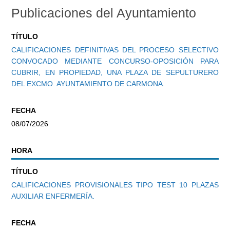
Publicaciones del Ayuntamiento
TÍTULO
CALIFICACIONES DEFINITIVAS DEL PROCESO SELECTIVO
CONVOCADO MEDIANTE CONCURSO-OPOSICIÓN PARA
CUBRIR, EN PROPIEDAD, UNA PLAZA DE SEPULTURERO
DEL EXCMO. AYUNTAMIENTO DE CARMONA.
FECHA
08/07/2026
HORA
TÍTULO
CALIFICACIONES PROVISIONALES TIPO TEST 10 PLAZAS
AUXILIAR ENFERMERÍA.
FECHA