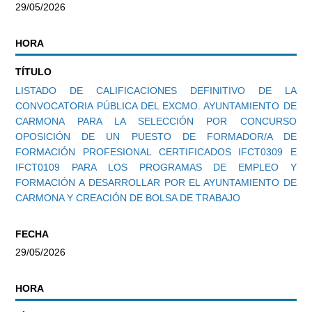
29/05/2026
HORA
TÍTULO
LISTADO DE CALIFICACIONES DEFINITIVO DE LA
CONVOCATORIA PÚBLICA DEL EXCMO. AYUNTAMIENTO DE
CARMONA PARA LA SELECCIÓN POR CONCURSO
OPOSICIÓN DE UN PUESTO DE FORMADOR/A DE
FORMACIÓN PROFESIONAL CERTIFICADOS IFCT0309 E
IFCT0109 PARA LOS PROGRAMAS DE EMPLEO Y
FORMACIÓN A DESARROLLAR POR EL AYUNTAMIENTO DE
CARMONA Y CREACIÓN DE BOLSA DE TRABAJO
FECHA
29/05/2026
HORA