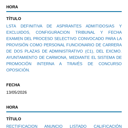
HORA
TÍTULO
LSTA DEFINITIVA DE ASPIRANTES ADMITIDOS/AS Y
EXCLUIDOS, CONFIGURACION TRIBUNAL Y FECHA
EXAMEN DEL PROCESO SELECTIVO CONVOCADO PARA LA
PROVISIÓN COMO PERSONAL FUNCIONARIO DE CARRERA
DE DOS PLAZAS DE ADMINISTRATIVO (C1), DEL EXCMO.
AYUNTAMIENTO DE CARMONA, MEDIANTE EL SISTEMA DE
PROMOCIÓN INTERNA A TRAVÉS DE CONCURSO
OPOSICIÓN.
FECHA
13/05/2026
HORA
TÍTULO
RECTIFICACION ANUNCIO LISTADO CALIFICACIÓN