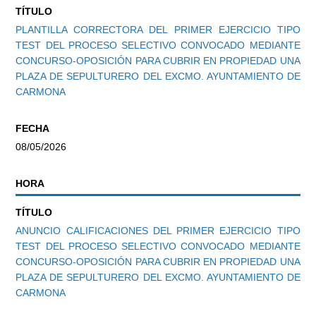
TÍTULO
PLANTILLA CORRECTORA DEL PRIMER EJERCICIO TIPO
TEST DEL PROCESO SELECTIVO CONVOCADO MEDIANTE
CONCURSO-OPOSICIÓN PARA CUBRIR EN PROPIEDAD UNA
PLAZA DE SEPULTURERO DEL EXCMO. AYUNTAMIENTO DE
CARMONA
FECHA
08/05/2026
HORA
TÍTULO
ANUNCIO CALIFICACIONES DEL PRIMER EJERCICIO TIPO
TEST DEL PROCESO SELECTIVO CONVOCADO MEDIANTE
CONCURSO-OPOSICIÓN PARA CUBRIR EN PROPIEDAD UNA
PLAZA DE SEPULTURERO DEL EXCMO. AYUNTAMIENTO DE
CARMONA