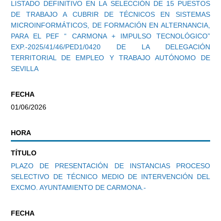
LISTADO DEFINITIVO EN LA SELECCIÓN DE 15 PUESTOS
DE TRABAJO A CUBRIR DE TÉCNICOS EN SISTEMAS
MICROINFORMÁTICOS, DE FORMACIÓN EN ALTERNANCIA,
PARA EL PEF “ CARMONA + IMPULSO TECNOLÓGICO”
EXP.-2025/41/46/PED1/0420 DE LA DELEGACIÓN
TERRITORIAL DE EMPLEO Y TRABAJO AUTÓNOMO DE
SEVILLA
FECHA
01/06/2026
HORA
TÍTULO
PLAZO DE PRESENTACIÓN DE INSTANCIAS PROCESO
SELECTIVO DE TÉCNICO MEDIO DE INTERVENCIÓN DEL
EXCMO. AYUNTAMIENTO DE CARMONA.-
FECHA