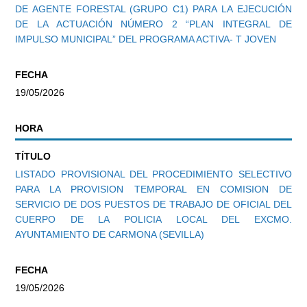
DE AGENTE FORESTAL (GRUPO C1) PARA LA EJECUCIÓN
DE LA ACTUACIÓN NÚMERO 2 “PLAN INTEGRAL DE
IMPULSO MUNICIPAL” DEL PROGRAMA ACTIVA- T JOVEN
FECHA
19/05/2026
HORA
TÍTULO
LISTADO PROVISIONAL DEL PROCEDIMIENTO SELECTIVO
PARA LA PROVISION TEMPORAL EN COMISION DE
SERVICIO DE DOS PUESTOS DE TRABAJO DE OFICIAL DEL
CUERPO DE LA POLICIA LOCAL DEL EXCMO.
AYUNTAMIENTO DE CARMONA (SEVILLA)
FECHA
19/05/2026