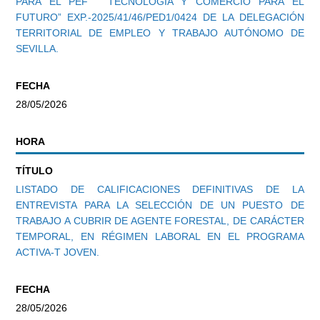
PARA EL PEF “ TECNOLOGÍA Y COMERCIO PARA EL
FUTURO” EXP.-2025/41/46/PED1/0424 DE LA DELEGACIÓN
TERRITORIAL DE EMPLEO Y TRABAJO AUTÓNOMO DE
SEVILLA.
FECHA
28/05/2026
HORA
TÍTULO
LISTADO DE CALIFICACIONES DEFINITIVAS DE LA
ENTREVISTA PARA LA SELECCIÓN DE UN PUESTO DE
TRABAJO A CUBRIR DE AGENTE FORESTAL, DE CARÁCTER
TEMPORAL, EN RÉGIMEN LABORAL EN EL PROGRAMA
ACTIVA-T JOVEN.
FECHA
28/05/2026