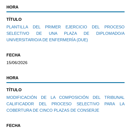
HORA
TÍTULO
PLANTILLA DEL PRIMER EJERCICIO DEL PROCESO
SELECTIVO DE UNA PLAZA DE DIPLOMADO/A
UNIVERSITARIO/A DE ENFERMERÍA (DUE)
FECHA
15/06/2026
HORA
TÍTULO
MODIFICACIÓN DE LA COMPOSICIÓN DEL TRIBUNAL
CALIFICADOR DEL PROCESO SELECTIVO PARA LA
COBERTURA DE CINCO PLAZAS DE CONSERJE
FECHA