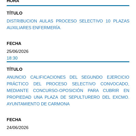
HORA
TÍTULO
DISTRIBUCION AULAS PROCESO SELECTIVO 10 PLAZAS
AUXILIARES ENFERMERÍA.
FECHA
25/06/2026
18:30
TÍTULO
ANUNCIO CALIFICACIONES DEL SEGUNDO EJERCICIO
PRÁCTICO DEL PROCESO SELECTIVO CONVOCADO,
MEDIANTE CONCURSO-OPOSICIÓN PARA CUBRIR EN
PROPIEDAD UNA PLAZA DE SEPULTURERO DEL EXCMO.
AYUNTAMIENTO DE CARMONA
FECHA
24/06/2026