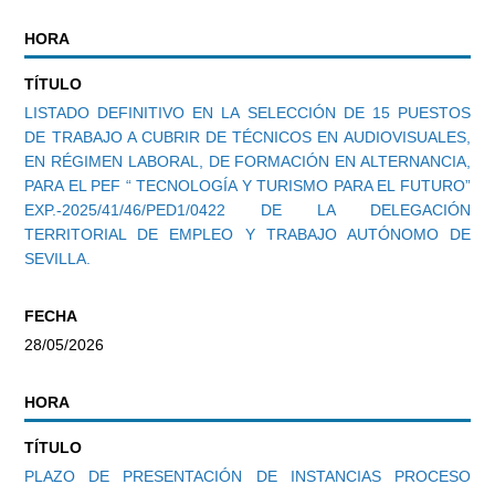
HORA
TÍTULO
LISTADO DEFINITIVO EN LA SELECCIÓN DE 15 PUESTOS
DE TRABAJO A CUBRIR DE TÉCNICOS EN AUDIOVISUALES,
EN RÉGIMEN LABORAL, DE FORMACIÓN EN ALTERNANCIA,
PARA EL PEF “ TECNOLOGÍA Y TURISMO PARA EL FUTURO”
EXP.-2025/41/46/PED1/0422 DE LA DELEGACIÓN
TERRITORIAL DE EMPLEO Y TRABAJO AUTÓNOMO DE
SEVILLA.
FECHA
28/05/2026
HORA
TÍTULO
PLAZO DE PRESENTACIÓN DE INSTANCIAS PROCESO