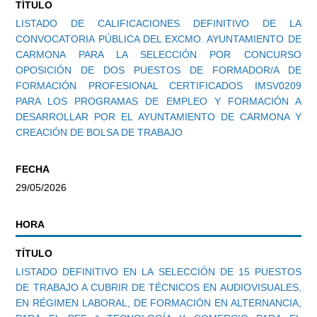
TÍTULO
LISTADO DE CALIFICACIONES DEFINITIVO DE LA
CONVOCATORIA PÚBLICA DEL EXCMO. AYUNTAMIENTO DE
CARMONA PARA LA SELECCIÓN POR CONCURSO
OPOSICIÓN DE DOS PUESTOS DE FORMADOR/A DE
FORMACIÓN PROFESIONAL CERTIFICADOS IMSV0209
PARA LOS PROGRAMAS DE EMPLEO Y FORMACIÓN A
DESARROLLAR POR EL AYUNTAMIENTO DE CARMONA Y
CREACIÓN DE BOLSA DE TRABAJO
FECHA
29/05/2026
HORA
TÍTULO
LISTADO DEFINITIVO EN LA SELECCIÓN DE 15 PUESTOS
DE TRABAJO A CUBRIR DE TÉCNICOS EN AUDIOVISUALES,
EN RÉGIMEN LABORAL, DE FORMACIÓN EN ALTERNANCIA,