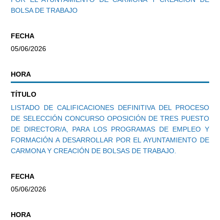
BOLSA DE TRABAJO
FECHA
05/06/2026
HORA
TÍTULO
LISTADO DE CALIFICACIONES DEFINITIVA DEL PROCESO
DE SELECCIÓN CONCURSO OPOSICIÓN DE TRES PUESTO
DE DIRECTOR/A, PARA LOS PROGRAMAS DE EMPLEO Y
FORMACIÓN A DESARROLLAR POR EL AYUNTAMIENTO DE
CARMONA Y CREACIÓN DE BOLSAS DE TRABAJO.
FECHA
05/06/2026
HORA