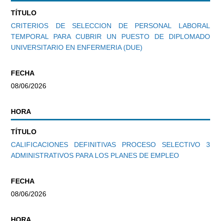
TÍTULO
CRITERIOS DE SELECCION DE PERSONAL LABORAL
TEMPORAL PARA CUBRIR UN PUESTO DE DIPLOMADO
UNIVERSITARIO EN ENFERMERIA (DUE)
FECHA
08/06/2026
HORA
TÍTULO
CALIFICACIONES DEFINITIVAS PROCESO SELECTIVO 3
ADMINISTRATIVOS PARA LOS PLANES DE EMPLEO
FECHA
08/06/2026
HORA