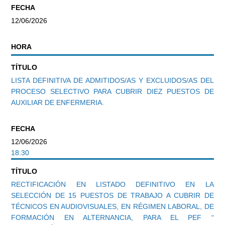
FECHA
12/06/2026
HORA
TÍTULO
LISTA DEFINITIVA DE ADMITIDOS/AS Y EXCLUIDOS/AS DEL
PROCESO SELECTIVO PARA CUBRIR DIEZ PUESTOS DE
AUXILIAR DE ENFERMERIA.
FECHA
12/06/2026
18:30
TÍTULO
RECTIFICACIÓN EN LISTADO DEFINITIVO EN LA
SELECCIÓN DE 15 PUESTOS DE TRABAJO A CUBRIR DE
TÉCNICOS EN AUDIOVISUALES, EN RÉGIMEN LABORAL, DE
FORMACIÓN EN ALTERNANCIA, PARA EL PEF “