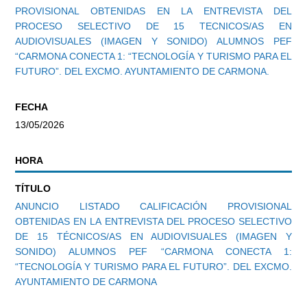
PROVISIONAL OBTENIDAS EN LA ENTREVISTA DEL
PROCESO SELECTIVO DE 15 TECNICOS/AS EN
AUDIOVISUALES (IMAGEN Y SONIDO) ALUMNOS PEF
“CARMONA CONECTA 1: “TECNOLOGÍA Y TURISMO PARA EL
FUTURO”. DEL EXCMO. AYUNTAMIENTO DE CARMONA.
FECHA
13/05/2026
HORA
TÍTULO
ANUNCIO LISTADO CALIFICACIÓN PROVISIONAL
OBTENIDAS EN LA ENTREVISTA DEL PROCESO SELECTIVO
DE 15 TÉCNICOS/AS EN AUDIOVISUALES (IMAGEN Y
SONIDO) ALUMNOS PEF “CARMONA CONECTA 1:
“TECNOLOGÍA Y TURISMO PARA EL FUTURO”. DEL EXCMO.
AYUNTAMIENTO DE CARMONA