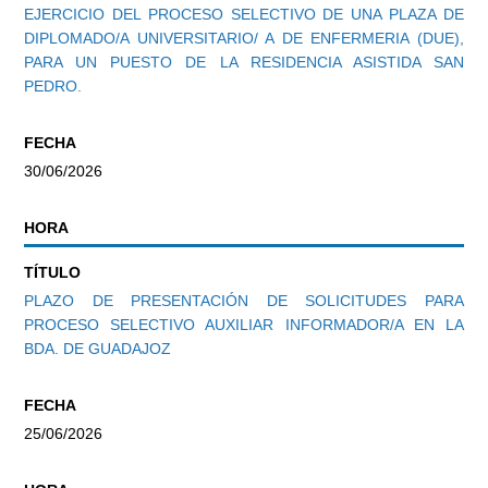
EJERCICIO DEL PROCESO SELECTIVO DE UNA PLAZA DE
DIPLOMADO/A UNIVERSITARIO/ A DE ENFERMERIA (DUE),
PARA UN PUESTO DE LA RESIDENCIA ASISTIDA SAN
PEDRO.
FECHA
30/06/2026
HORA
TÍTULO
PLAZO DE PRESENTACIÓN DE SOLICITUDES PARA
PROCESO SELECTIVO AUXILIAR INFORMADOR/A EN LA
BDA. DE GUADAJOZ
FECHA
25/06/2026