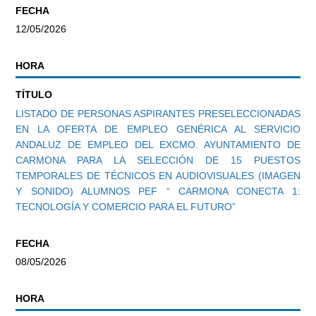
FECHA
12/05/2026
HORA
TÍTULO
LISTADO DE PERSONAS ASPIRANTES PRESELECCIONADAS
EN LA OFERTA DE EMPLEO GENÉRICA AL SERVICIO
ANDALUZ DE EMPLEO DEL EXCMO. AYUNTAMIENTO DE
CARMONA PARA LA SELECCIÓN DE 15 PUESTOS
TEMPORALES DE TÉCNICOS EN AUDIOVISUALES (IMAGEN
Y SONIDO) ALUMNOS PEF “ CARMONA CONECTA 1:
TECNOLOGÍA Y COMERCIO PARA EL FUTURO”
FECHA
08/05/2026
HORA