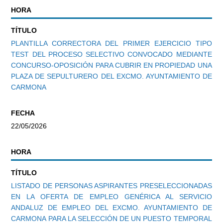
HORA
TÍTULO
PLANTILLA CORRECTORA DEL PRIMER EJERCICIO TIPO
TEST DEL PROCESO SELECTIVO CONVOCADO MEDIANTE
CONCURSO-OPOSICIÓN PARA CUBRIR EN PROPIEDAD UNA
PLAZA DE SEPULTURERO DEL EXCMO. AYUNTAMIENTO DE
CARMONA
FECHA
22/05/2026
HORA
TÍTULO
LISTADO DE PERSONAS ASPIRANTES PRESELECCIONADAS
EN LA OFERTA DE EMPLEO GENÉRICA AL SERVICIO
ANDALUZ DE EMPLEO DEL EXCMO. AYUNTAMIENTO DE
CARMONA PARA LA SELECCIÓN DE UN PUESTO TEMPORAL