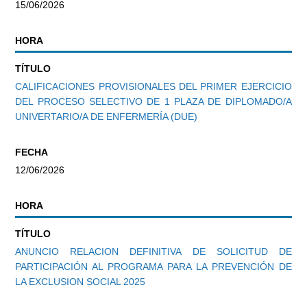
15/06/2026
HORA
TÍTULO
CALIFICACIONES PROVISIONALES DEL PRIMER EJERCICIO
DEL PROCESO SELECTIVO DE 1 PLAZA DE DIPLOMADO/A
UNIVERTARIO/A DE ENFERMERÍA (DUE)
FECHA
12/06/2026
HORA
TÍTULO
ANUNCIO RELACION DEFINITIVA DE SOLICITUD DE
PARTICIPACIÓN AL PROGRAMA PARA LA PREVENCIÓN DE
LA EXCLUSION SOCIAL 2025