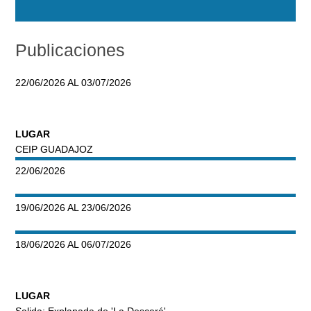
Publicaciones
22/06/2026 AL 03/07/2026
LUGAR
CEIP GUADAJOZ
22/06/2026
19/06/2026 AL 23/06/2026
18/06/2026 AL 06/07/2026
LUGAR
Salida: Explanada de 'La Descará'