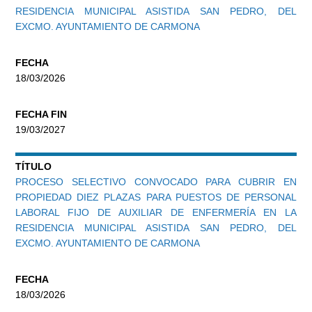
RESIDENCIA MUNICIPAL ASISTIDA SAN PEDRO, DEL
EXCMO. AYUNTAMIENTO DE CARMONA
FECHA
18/03/2026
FECHA FIN
19/03/2027
TÍTULO
PROCESO SELECTIVO CONVOCADO PARA CUBRIR EN
PROPIEDAD DIEZ PLAZAS PARA PUESTOS DE PERSONAL
LABORAL FIJO DE AUXILIAR DE ENFERMERÍA EN LA
RESIDENCIA MUNICIPAL ASISTIDA SAN PEDRO, DEL
EXCMO. AYUNTAMIENTO DE CARMONA
FECHA
18/03/2026