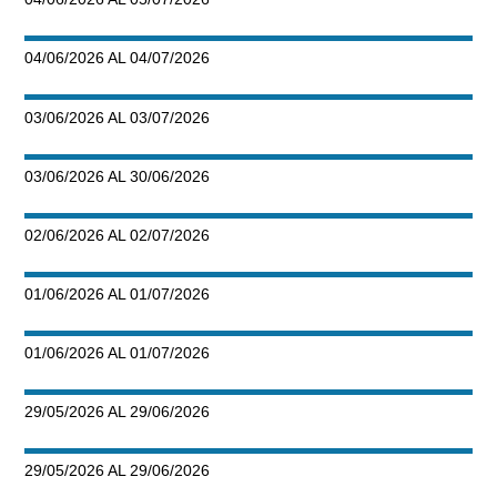
04/06/2026 AL 04/07/2026
03/06/2026 AL 03/07/2026
03/06/2026 AL 30/06/2026
02/06/2026 AL 02/07/2026
01/06/2026 AL 01/07/2026
01/06/2026 AL 01/07/2026
29/05/2026 AL 29/06/2026
29/05/2026 AL 29/06/2026