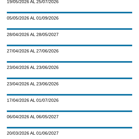
19/05/2026 AL 25/07/2026
05/05/2026 AL 01/09/2026
28/04/2026 AL 28/05/2027
27/04/2026 AL 27/06/2026
23/04/2026 AL 23/06/2026
23/04/2026 AL 23/06/2026
17/04/2026 AL 01/07/2026
06/04/2026 AL 06/05/2027
20/03/2026 AL 01/06/2027