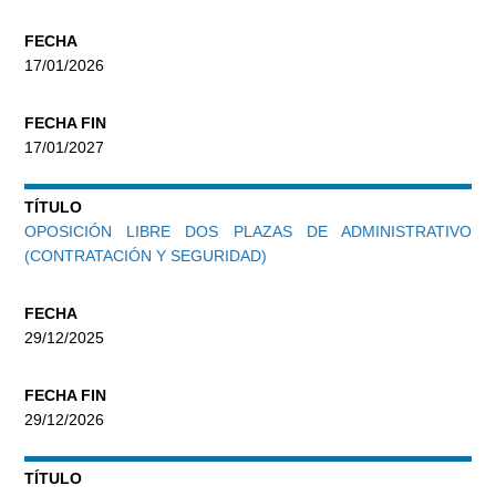
FECHA
17/01/2026
FECHA FIN
17/01/2027
TÍTULO
OPOSICIÓN LIBRE DOS PLAZAS DE ADMINISTRATIVO
(CONTRATACIÓN Y SEGURIDAD)
FECHA
29/12/2025
FECHA FIN
29/12/2026
TÍTULO