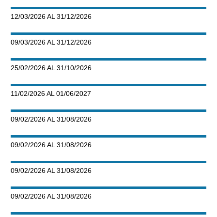
12/03/2026 AL 31/12/2026
09/03/2026 AL 31/12/2026
25/02/2026 AL 31/10/2026
11/02/2026 AL 01/06/2027
09/02/2026 AL 31/08/2026
09/02/2026 AL 31/08/2026
09/02/2026 AL 31/08/2026
09/02/2026 AL 31/08/2026