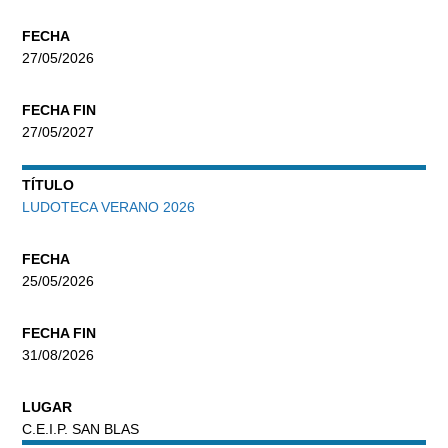
FECHA
27/05/2026
FECHA FIN
27/05/2027
TÍTULO
LUDOTECA VERANO 2026
FECHA
25/05/2026
FECHA FIN
31/08/2026
LUGAR
C.E.I.P. SAN BLAS