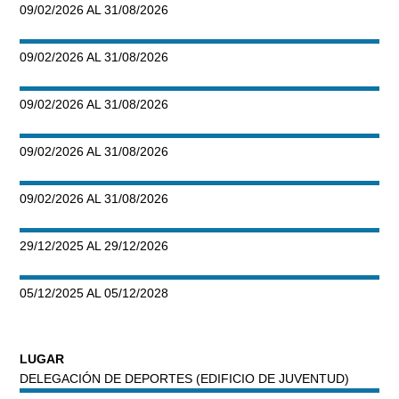
09/02/2026 AL 31/08/2026
09/02/2026 AL 31/08/2026
09/02/2026 AL 31/08/2026
09/02/2026 AL 31/08/2026
09/02/2026 AL 31/08/2026
29/12/2025 AL 29/12/2026
05/12/2025 AL 05/12/2028
LUGAR
DELEGACIÓN DE DEPORTES (EDIFICIO DE JUVENTUD)