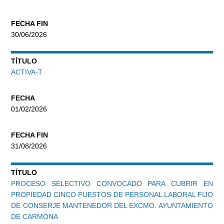
FECHA FIN
30/06/2026
TÍTULO
ACTIVA-T
FECHA
01/02/2026
FECHA FIN
31/08/2026
TÍTULO
PROCESO SELECTIVO CONVOCADO PARA CUBRIR EN
PROPIEDAD CINCO PUESTOS DE PERSONAL LABORAL FIJO
DE CONSERJE MANTENEDOR DEL EXCMO. AYUNTAMIENTO
DE CARMONA