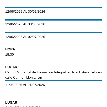
12/06/2026 AL 30/06/2026
12/06/2026 AL 30/06/2026
12/06/2026 AL 02/07/2026
HORA
18:30
LUGAR
Centro Municipal de Formación Integral, edificio Hytasa, sito en
calle Carmen Llorca, s/n
11/06/2026 AL 01/07/2026
LUGAR