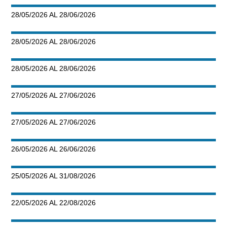
28/05/2026 AL 28/06/2026
28/05/2026 AL 28/06/2026
28/05/2026 AL 28/06/2026
27/05/2026 AL 27/06/2026
27/05/2026 AL 27/06/2026
26/05/2026 AL 26/06/2026
25/05/2026 AL 31/08/2026
22/05/2026 AL 22/08/2026