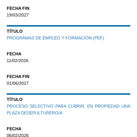
FECHA FIN
19/03/2027
TÍTULO
PROGRAMAS DE EMPLEO Y FORMACIÓN (PEF)
FECHA
11/02/2026
FECHA FIN
01/06/2027
TÍTULO
PROCESO SELECTIVO PARA CUBRIR, EN PROPIEDAD UNA
PLAZA DESEPULTURERO/A
FECHA
06/02/2026