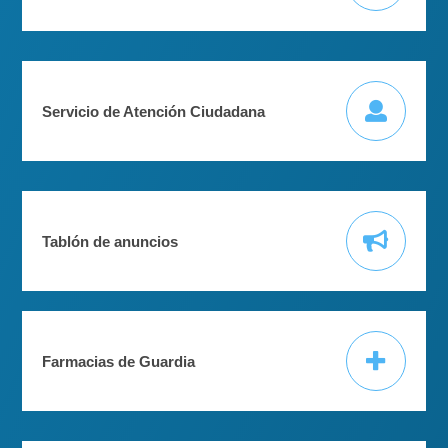
Servicio de Atención Ciudadana
Tablón de anuncios
Farmacias de Guardia