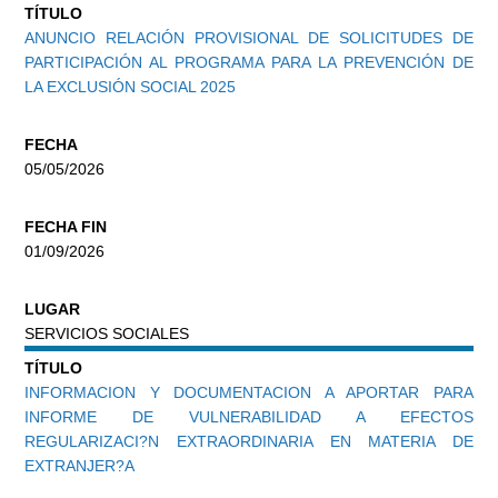
TÍTULO
ANUNCIO RELACIÓN PROVISIONAL DE SOLICITUDES DE
PARTICIPACIÓN AL PROGRAMA PARA LA PREVENCIÓN DE
LA EXCLUSIÓN SOCIAL 2025
FECHA
05/05/2026
FECHA FIN
01/09/2026
LUGAR
SERVICIOS SOCIALES
TÍTULO
INFORMACION Y DOCUMENTACION A APORTAR PARA
INFORME DE VULNERABILIDAD A EFECTOS
REGULARIZACI?N EXTRAORDINARIA EN MATERIA DE
EXTRANJER?A