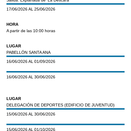
17/06/2026 AL 25/06/2026
HORA
A partir de las 10:00 horas
LUGAR
PABELLÓN SANTA ANA
16/06/2026 AL 01/09/2026
16/06/2026 AL 30/06/2026
LUGAR
DELEGACIÓN DE DEPORTES (EDIFICIO DE JUVENTUD)
15/06/2026 AL 30/06/2026
15/06/2026 AL 01/10/2026