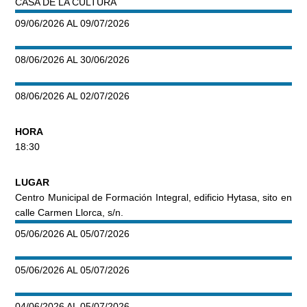
CASA DE LA CULTURA
09/06/2026 AL 09/07/2026
08/06/2026 AL 30/06/2026
08/06/2026 AL 02/07/2026
HORA
18:30
LUGAR
Centro Municipal de Formación Integral, edificio Hytasa, sito en
calle Carmen Llorca, s/n.
05/06/2026 AL 05/07/2026
05/06/2026 AL 05/07/2026
04/06/2026 AL 05/07/2026