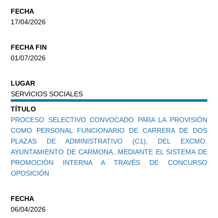
FECHA
17/04/2026
FECHA FIN
01/07/2026
LUGAR
SERVICIOS SOCIALES
TÍTULO
PROCESO SELECTIVO CONVOCADO PARA LA PROVISIÓN
COMO PERSONAL FUNCIONARIO DE CARRERA DE DOS
PLAZAS DE ADMINISTRATIVO (C1), DEL EXCMO.
AYUNTAMIENTO DE CARMONA, MEDIANTE EL SISTEMA DE
PROMOCIÓN INTERNA A TRAVÉS DE CONCURSO
OPOSICIÓN
FECHA
06/04/2026