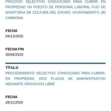
PROCESO SELECTIVO CONVOCADO PARA CUBRIR EN
PROPIEDAD UN PUESTO DE PERSONAL LABORAL FIJO DE
MONITOR/A DE CULTURA DEL EXCMO. AYUNTAMIENTO DE
CARMONA
FECHA
04/12/2025
FECHA FIN
30/06/2026
TÍTULO
PROCEDIMIENTO SELECTIVO CONVOCADO PARA CUBRIR,
EN PROPIEDAD, DOS PLAZAS DE ADMINISTRATIVO
MEDIANTE OPOSICION LIBRE
FECHA
28/11/2025