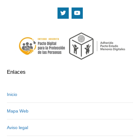
.
.
Enlaces
Inicio
Mapa Web
Aviso legal