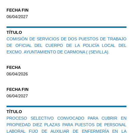
FECHA FIN
06/04/2027
TÍTULO
COMISIÓN DE SERVICIOS DE DOS PUESTOS DE TRABAJO
DE OFICIAL DEL CUERPO DE LA POLICÍA LOCAL DEL
EXCMO. AYUNTAMIENTO DE CARMONA ( (SEVILLA).
FECHA
06/04/2026
FECHA FIN
06/04/2027
TÍTULO
PROCESO SELECTIVO CONVOCADO PARA CUBRIR EN
PROPIEDAD DIEZ PLAZAS PARA PUESTOS DE PERSONAL
LABORAL FIJO DE AUXILIAR DE ENFERMERÍA EN LA