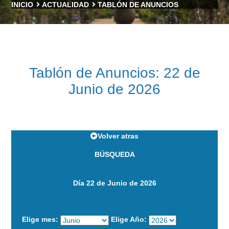
INICIO
ACTUALIDAD
TABLÓN DE ANUNCIOS
Tablón de Anuncios: 22 de
Junio de 2026
Volver atras
BÚSQUEDA
Día 22 de Junio de 2026
Elige mes:
Elige Año: