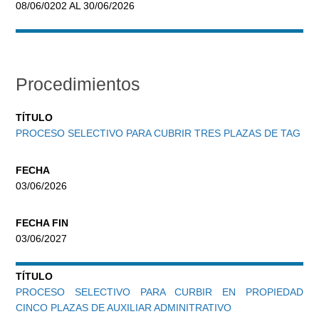
08/06/0202 AL 30/06/2026
Procedimientos
TÍTULO
PROCESO SELECTIVO PARA CUBRIR TRES PLAZAS DE TAG
FECHA
03/06/2026
FECHA FIN
03/06/2027
TÍTULO
PROCESO SELECTIVO PARA CURBIR EN PROPIEDAD
CINCO PLAZAS DE AUXILIAR ADMINITRATIVO