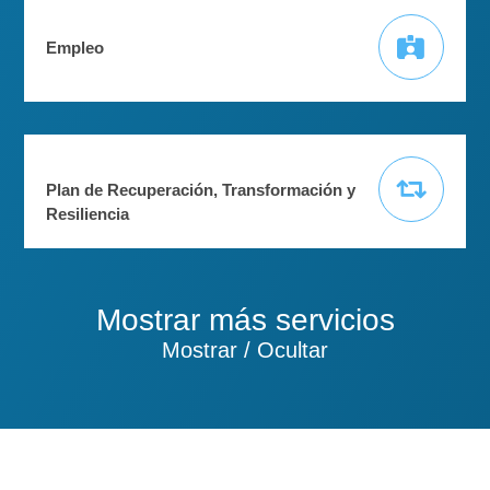
Empleo
Plan de Recuperación, Transformación y
Resiliencia
Mostrar más servicios
Mostrar / Ocultar