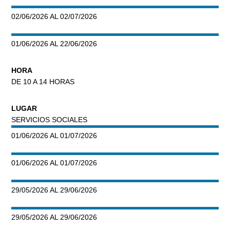
02/06/2026 AL 02/07/2026
01/06/2026 AL 22/06/2026
HORA
DE 10 A 14 HORAS
LUGAR
SERVICIOS SOCIALES
01/06/2026 AL 01/07/2026
01/06/2026 AL 01/07/2026
29/05/2026 AL 29/06/2026
29/05/2026 AL 29/06/2026