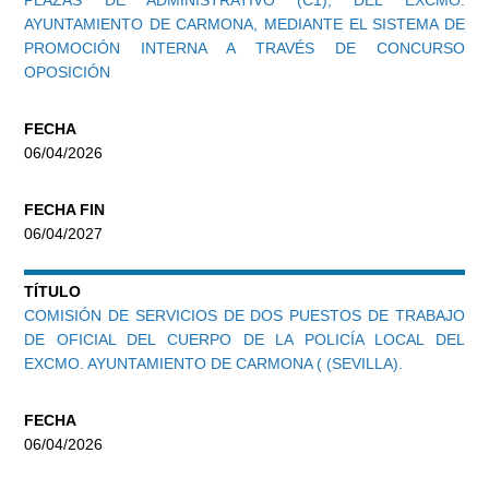
PLAZAS DE ADMINISTRATIVO (C1), DEL EXCMO.
AYUNTAMIENTO DE CARMONA, MEDIANTE EL SISTEMA DE
PROMOCIÓN INTERNA A TRAVÉS DE CONCURSO
OPOSICIÓN
FECHA
06/04/2026
FECHA FIN
06/04/2027
TÍTULO
COMISIÓN DE SERVICIOS DE DOS PUESTOS DE TRABAJO
DE OFICIAL DEL CUERPO DE LA POLICÍA LOCAL DEL
EXCMO. AYUNTAMIENTO DE CARMONA ( (SEVILLA).
FECHA
06/04/2026