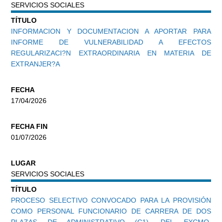
SERVICIOS SOCIALES
TÍTULO
INFORMACION Y DOCUMENTACION A APORTAR PARA
INFORME DE VULNERABILIDAD A EFECTOS
REGULARIZACI?N EXTRAORDINARIA EN MATERIA DE
EXTRANJER?A
FECHA
17/04/2026
FECHA FIN
01/07/2026
LUGAR
SERVICIOS SOCIALES
TÍTULO
PROCESO SELECTIVO CONVOCADO PARA LA PROVISIÓN
COMO PERSONAL FUNCIONARIO DE CARRERA DE DOS