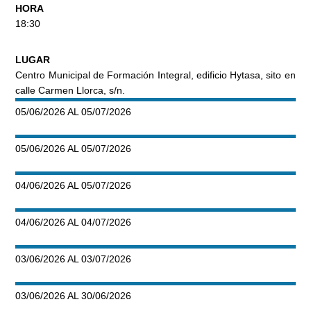
HORA
18:30
LUGAR
Centro Municipal de Formación Integral, edificio Hytasa, sito en
calle Carmen Llorca, s/n.
05/06/2026 AL 05/07/2026
05/06/2026 AL 05/07/2026
04/06/2026 AL 05/07/2026
04/06/2026 AL 04/07/2026
03/06/2026 AL 03/07/2026
03/06/2026 AL 30/06/2026