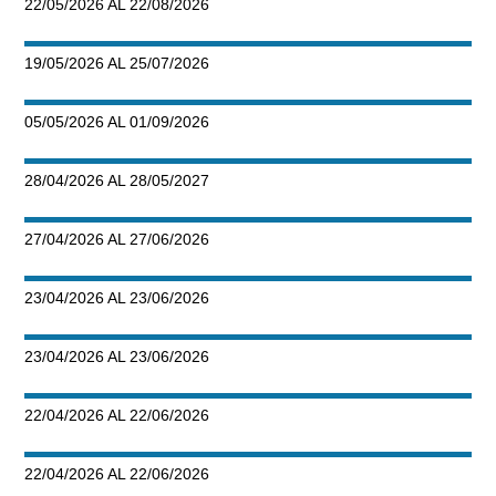
22/05/2026 AL 22/08/2026
19/05/2026 AL 25/07/2026
05/05/2026 AL 01/09/2026
28/04/2026 AL 28/05/2027
27/04/2026 AL 27/06/2026
23/04/2026 AL 23/06/2026
23/04/2026 AL 23/06/2026
22/04/2026 AL 22/06/2026
22/04/2026 AL 22/06/2026