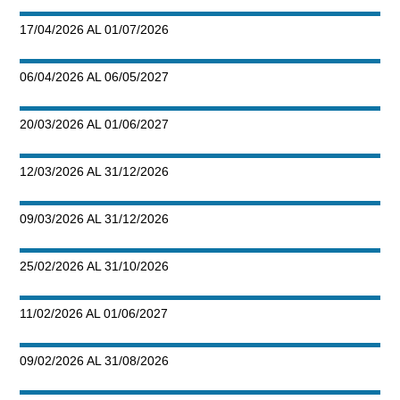
17/04/2026 AL 01/07/2026
06/04/2026 AL 06/05/2027
20/03/2026 AL 01/06/2027
12/03/2026 AL 31/12/2026
09/03/2026 AL 31/12/2026
25/02/2026 AL 31/10/2026
11/02/2026 AL 01/06/2027
09/02/2026 AL 31/08/2026