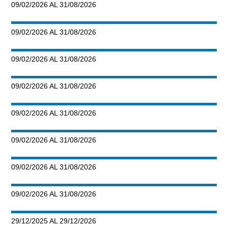
09/02/2026 AL 31/08/2026
09/02/2026 AL 31/08/2026
09/02/2026 AL 31/08/2026
09/02/2026 AL 31/08/2026
09/02/2026 AL 31/08/2026
09/02/2026 AL 31/08/2026
09/02/2026 AL 31/08/2026
09/02/2026 AL 31/08/2026
29/12/2025 AL 29/12/2026