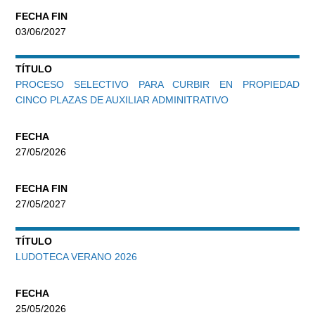
FECHA FIN
03/06/2027
TÍTULO
PROCESO SELECTIVO PARA CURBIR EN PROPIEDAD
CINCO PLAZAS DE AUXILIAR ADMINITRATIVO
FECHA
27/05/2026
FECHA FIN
27/05/2027
TÍTULO
LUDOTECA VERANO 2026
FECHA
25/05/2026