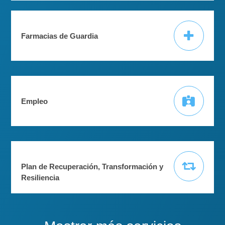
Farmacias de Guardia
Empleo
Plan de Recuperación, Transformación y
Resiliencia