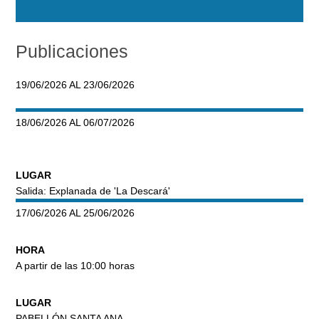
Publicaciones
19/06/2026 AL 23/06/2026
18/06/2026 AL 06/07/2026
LUGAR
Salida: Explanada de 'La Descará'
17/06/2026 AL 25/06/2026
HORA
A partir de las 10:00 horas
LUGAR
PABELLÓN SANTA ANA