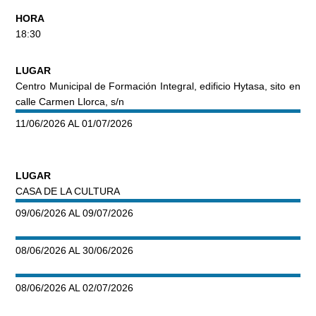
HORA
18:30
LUGAR
Centro Municipal de Formación Integral, edificio Hytasa, sito en
calle Carmen Llorca, s/n
11/06/2026 AL 01/07/2026
LUGAR
CASA DE LA CULTURA
09/06/2026 AL 09/07/2026
08/06/2026 AL 30/06/2026
08/06/2026 AL 02/07/2026