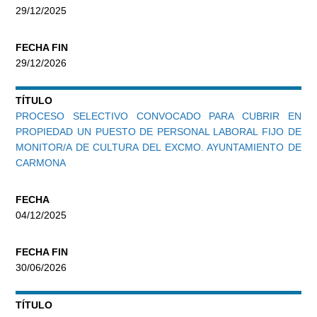
29/12/2025
FECHA FIN
29/12/2026
TÍTULO
PROCESO SELECTIVO CONVOCADO PARA CUBRIR EN
PROPIEDAD UN PUESTO DE PERSONAL LABORAL FIJO DE
MONITOR/A DE CULTURA DEL EXCMO. AYUNTAMIENTO DE
CARMONA
FECHA
04/12/2025
FECHA FIN
30/06/2026
TÍTULO