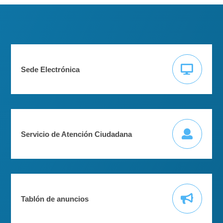
Sede Electrónica
Servicio de Atención Ciudadana
Tablón de anuncios