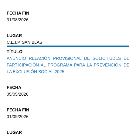
FECHA FIN
31/08/2026
LUGAR
C.E.I.P. SAN BLAS
TÍTULO
ANUNCIO RELACIÓN PROVISIONAL DE SOLICITUDES DE
PARTICIPACIÓN AL PROGRAMA PARA LA PREVENCIÓN DE
LA EXCLUSIÓN SOCIAL 2025
FECHA
05/05/2026
FECHA FIN
01/09/2026
LUGAR