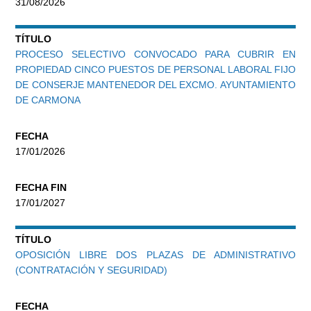
31/08/2026
TÍTULO
PROCESO SELECTIVO CONVOCADO PARA CUBRIR EN
PROPIEDAD CINCO PUESTOS DE PERSONAL LABORAL FIJO
DE CONSERJE MANTENEDOR DEL EXCMO. AYUNTAMIENTO
DE CARMONA
FECHA
17/01/2026
FECHA FIN
17/01/2027
TÍTULO
OPOSICIÓN LIBRE DOS PLAZAS DE ADMINISTRATIVO
(CONTRATACIÓN Y SEGURIDAD)
FECHA