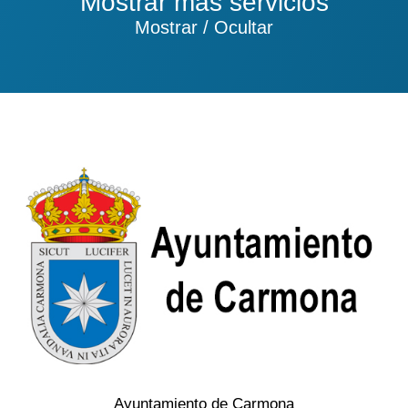
Mostrar más servicios
Mostrar / Ocultar
Ayuntamiento de Carmona