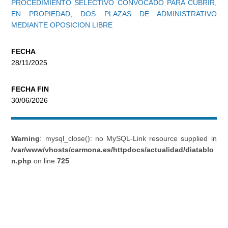
PROCEDIMIENTO SELECTIVO CONVOCADO PARA CUBRIR,
EN PROPIEDAD, DOS PLAZAS DE ADMINISTRATIVO
MEDIANTE OPOSICION LIBRE
FECHA
28/11/2025
FECHA FIN
30/06/2026
Warning
: mysql_close(): no MySQL-Link resource supplied in
/var/www/vhosts/carmona.es/httpdocs/actualidad/diatablo
n.php
on line
725