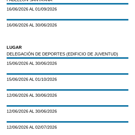
16/06/2026 AL 01/09/2026
16/06/2026 AL 30/06/2026
LUGAR
DELEGACIÓN DE DEPORTES (EDIFICIO DE JUVENTUD)
15/06/2026 AL 30/06/2026
15/06/2026 AL 01/10/2026
12/06/2026 AL 30/06/2026
12/06/2026 AL 30/06/2026
12/06/2026 AL 02/07/2026