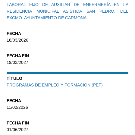
LABORAL FIJO DE AUXILIAR DE ENFERMERÍA EN LA
RESIDENCIA MUNICIPAL ASISTIDA SAN PEDRO, DEL
EXCMO. AYUNTAMIENTO DE CARMONA
FECHA
18/03/2026
FECHA FIN
19/03/2027
TÍTULO
PROGRAMAS DE EMPLEO Y FORMACIÓN (PEF)
FECHA
11/02/2026
FECHA FIN
01/06/2027