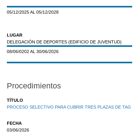
05/12/2025 AL 05/12/2028
LUGAR
DELEGACIÓN DE DEPORTES (EDIFICIO DE JUVENTUD)
08/06/0202 AL 30/06/2026
Procedimientos
TÍTULO
PROCESO SELECTIVO PARA CUBRIR TRES PLAZAS DE TAG
FECHA
03/06/2026