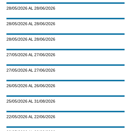
28/05/2026 AL 28/06/2026
28/05/2026 AL 28/06/2026
28/05/2026 AL 28/06/2026
27/05/2026 AL 27/06/2026
27/05/2026 AL 27/06/2026
26/05/2026 AL 26/06/2026
25/05/2026 AL 31/08/2026
22/05/2026 AL 22/06/2026