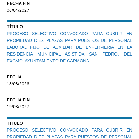
FECHA FIN
06/04/2027
TÍTULO
PROCESO SELECTIVO CONVOCADO PARA CUBRIR EN
PROPIEDAD DIEZ PLAZAS PARA PUESTOS DE PERSONAL
LABORAL FIJO DE AUXILIAR DE ENFERMERÍA EN LA
RESIDENCIA MUNICIPAL ASISTIDA SAN PEDRO, DEL
EXCMO. AYUNTAMIENTO DE CARMONA
FECHA
18/03/2026
FECHA FIN
19/03/2027
TÍTULO
PROCESO SELECTIVO CONVOCADO PARA CUBRIR EN
PROPIEDAD DIEZ PLAZAS PARA PUESTOS DE PERSONAL