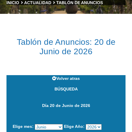
INICIO
ACTUALIDAD
TABLÓN DE ANUNCIOS
Tablón de Anuncios: 20 de
Junio de 2026
Volver atras
BÚSQUEDA
Día 20 de Junio de 2026
Elige mes:
Elige Año: