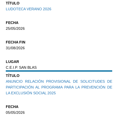
TÍTULO
LUDOTECA VERANO 2026
FECHA
25/05/2026
FECHA FIN
31/08/2026
LUGAR
C.E.I.P. SAN BLAS
TÍTULO
ANUNCIO RELACIÓN PROVISIONAL DE SOLICITUDES DE
PARTICIPACIÓN AL PROGRAMA PARA LA PREVENCIÓN DE
LA EXCLUSIÓN SOCIAL 2025
FECHA
05/05/2026