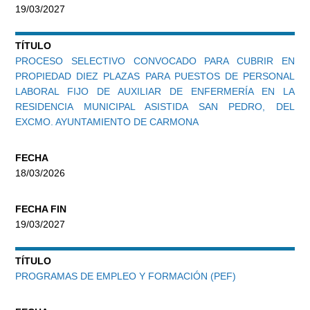
19/03/2027
TÍTULO
PROCESO SELECTIVO CONVOCADO PARA CUBRIR EN
PROPIEDAD DIEZ PLAZAS PARA PUESTOS DE PERSONAL
LABORAL FIJO DE AUXILIAR DE ENFERMERÍA EN LA
RESIDENCIA MUNICIPAL ASISTIDA SAN PEDRO, DEL
EXCMO. AYUNTAMIENTO DE CARMONA
FECHA
18/03/2026
FECHA FIN
19/03/2027
TÍTULO
PROGRAMAS DE EMPLEO Y FORMACIÓN (PEF)