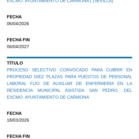
EXCMO. AYUNTAMIENTO DE CARMONA ( (SEVILLA).
FECHA
06/04/2026
FECHA FIN
06/04/2027
TÍTULO
PROCESO SELECTIVO CONVOCADO PARA CUBRIR EN
PROPIEDAD DIEZ PLAZAS PARA PUESTOS DE PERSONAL
LABORAL FIJO DE AUXILIAR DE ENFERMERÍA EN LA
RESIDENCIA MUNICIPAL ASISTIDA SAN PEDRO, DEL
EXCMO. AYUNTAMIENTO DE CARMONA
FECHA
18/03/2026
FECHA FIN