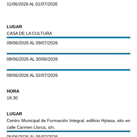
11/06/2026 AL 01/07/2026
LUGAR
CASA DE LA CULTURA
09/06/2026 AL 09/07/2026
08/06/2026 AL 30/06/2026
08/06/2026 AL 02/07/2026
HORA
18:30
LUGAR
Centro Municipal de Formación Integral, edificio Hytasa, sito en
calle Carmen Llorca, s/n.
05/06/2026 AL 05/07/2026