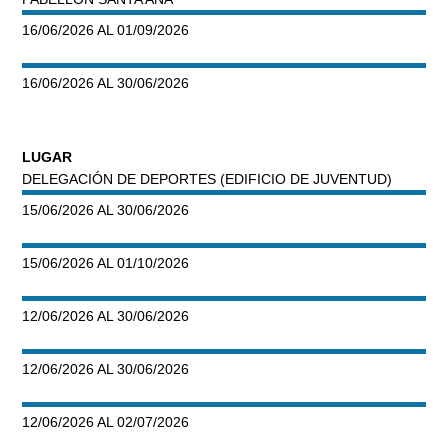
16/06/2026 AL 01/09/2026
16/06/2026 AL 30/06/2026
LUGAR
DELEGACIÓN DE DEPORTES (EDIFICIO DE JUVENTUD)
15/06/2026 AL 30/06/2026
15/06/2026 AL 01/10/2026
12/06/2026 AL 30/06/2026
12/06/2026 AL 30/06/2026
12/06/2026 AL 02/07/2026