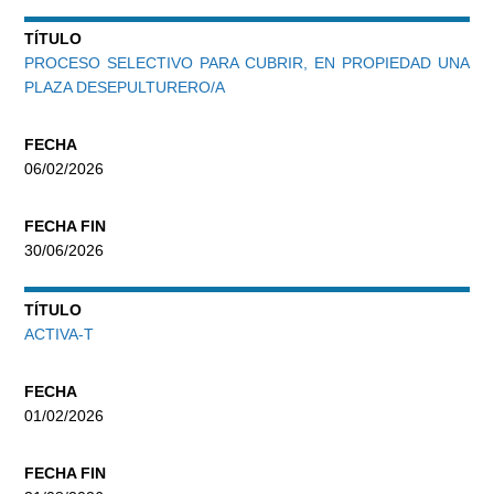
TÍTULO
PROCESO SELECTIVO PARA CUBRIR, EN PROPIEDAD UNA
PLAZA DESEPULTURERO/A
FECHA
06/02/2026
FECHA FIN
30/06/2026
TÍTULO
ACTIVA-T
FECHA
01/02/2026
FECHA FIN