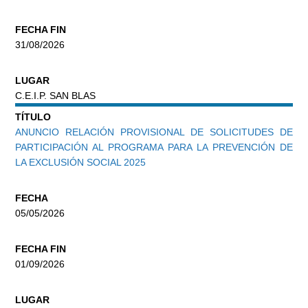
FECHA FIN
31/08/2026
LUGAR
C.E.I.P. SAN BLAS
TÍTULO
ANUNCIO RELACIÓN PROVISIONAL DE SOLICITUDES DE
PARTICIPACIÓN AL PROGRAMA PARA LA PREVENCIÓN DE
LA EXCLUSIÓN SOCIAL 2025
FECHA
05/05/2026
FECHA FIN
01/09/2026
LUGAR