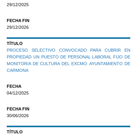
29/12/2025
FECHA FIN
29/12/2026
TÍTULO
PROCESO SELECTIVO CONVOCADO PARA CUBRIR EN
PROPIEDAD UN PUESTO DE PERSONAL LABORAL FIJO DE
MONITOR/A DE CULTURA DEL EXCMO. AYUNTAMIENTO DE
CARMONA
FECHA
04/12/2025
FECHA FIN
30/06/2026
TÍTULO