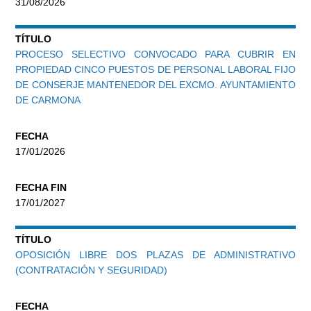
31/08/2026
TÍTULO
PROCESO SELECTIVO CONVOCADO PARA CUBRIR EN
PROPIEDAD CINCO PUESTOS DE PERSONAL LABORAL FIJO
DE CONSERJE MANTENEDOR DEL EXCMO. AYUNTAMIENTO
DE CARMONA
FECHA
17/01/2026
FECHA FIN
17/01/2027
TÍTULO
OPOSICIÓN LIBRE DOS PLAZAS DE ADMINISTRATIVO
(CONTRATACIÓN Y SEGURIDAD)
FECHA