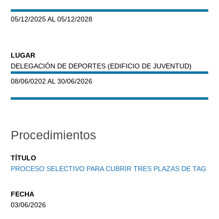
05/12/2025 AL 05/12/2028
LUGAR
DELEGACIÓN DE DEPORTES (EDIFICIO DE JUVENTUD)
08/06/0202 AL 30/06/2026
Procedimientos
TÍTULO
PROCESO SELECTIVO PARA CUBRIR TRES PLAZAS DE TAG
FECHA
03/06/2026