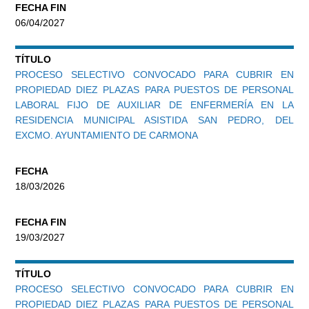
FECHA FIN
06/04/2027
TÍTULO
PROCESO SELECTIVO CONVOCADO PARA CUBRIR EN
PROPIEDAD DIEZ PLAZAS PARA PUESTOS DE PERSONAL
LABORAL FIJO DE AUXILIAR DE ENFERMERÍA EN LA
RESIDENCIA MUNICIPAL ASISTIDA SAN PEDRO, DEL
EXCMO. AYUNTAMIENTO DE CARMONA
FECHA
18/03/2026
FECHA FIN
19/03/2027
TÍTULO
PROCESO SELECTIVO CONVOCADO PARA CUBRIR EN
PROPIEDAD DIEZ PLAZAS PARA PUESTOS DE PERSONAL