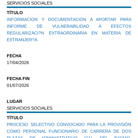
SERVICIOS SOCIALES
TÍTULO
INFORMACION Y DOCUMENTACION A APORTAR PARA
INFORME DE VULNERABILIDAD A EFECTOS
REGULARIZACI?N EXTRAORDINARIA EN MATERIA DE
EXTRANJER?A
FECHA
17/04/2026
FECHA FIN
01/07/2026
LUGAR
SERVICIOS SOCIALES
TÍTULO
PROCESO SELECTIVO CONVOCADO PARA LA PROVISIÓN
COMO PERSONAL FUNCIONARIO DE CARRERA DE DOS