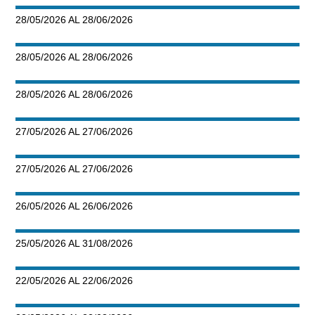
28/05/2026 AL 28/06/2026
28/05/2026 AL 28/06/2026
28/05/2026 AL 28/06/2026
27/05/2026 AL 27/06/2026
27/05/2026 AL 27/06/2026
26/05/2026 AL 26/06/2026
25/05/2026 AL 31/08/2026
22/05/2026 AL 22/06/2026