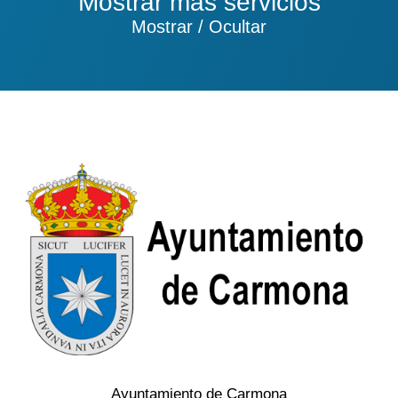
Mostrar más servicios
Mostrar / Ocultar
Ayuntamiento de Carmona