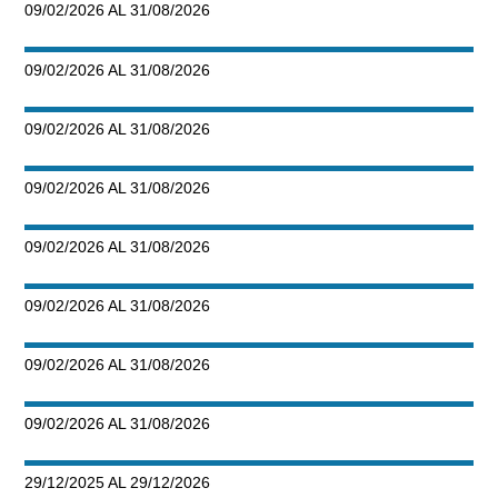
09/02/2026 AL 31/08/2026
09/02/2026 AL 31/08/2026
09/02/2026 AL 31/08/2026
09/02/2026 AL 31/08/2026
09/02/2026 AL 31/08/2026
09/02/2026 AL 31/08/2026
09/02/2026 AL 31/08/2026
09/02/2026 AL 31/08/2026
29/12/2025 AL 29/12/2026