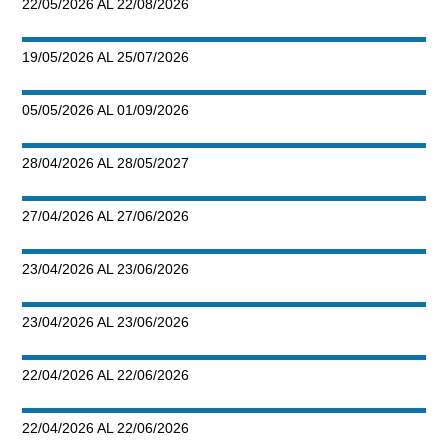
22/05/2026 AL 22/08/2026
19/05/2026 AL 25/07/2026
05/05/2026 AL 01/09/2026
28/04/2026 AL 28/05/2027
27/04/2026 AL 27/06/2026
23/04/2026 AL 23/06/2026
23/04/2026 AL 23/06/2026
22/04/2026 AL 22/06/2026
22/04/2026 AL 22/06/2026