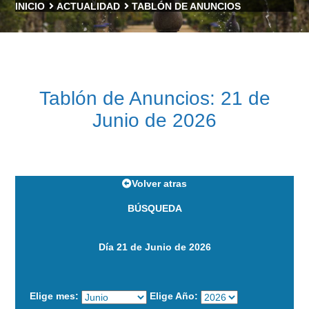
INICIO
ACTUALIDAD
TABLÓN DE ANUNCIOS
Tablón de Anuncios: 21 de
Junio de 2026
Volver atras
BÚSQUEDA
Día 21 de Junio de 2026
Elige mes:
Elige Año: