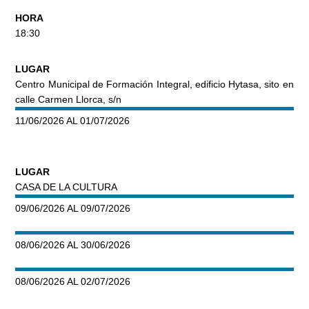
HORA
18:30
LUGAR
Centro Municipal de Formación Integral, edificio Hytasa, sito en
calle Carmen Llorca, s/n
11/06/2026 AL 01/07/2026
LUGAR
CASA DE LA CULTURA
09/06/2026 AL 09/07/2026
08/06/2026 AL 30/06/2026
08/06/2026 AL 02/07/2026