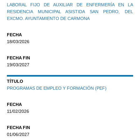
LABORAL FIJO DE AUXILIAR DE ENFERMERÍA EN LA
RESIDENCIA MUNICIPAL ASISTIDA SAN PEDRO, DEL
EXCMO. AYUNTAMIENTO DE CARMONA
FECHA
18/03/2026
FECHA FIN
19/03/2027
TÍTULO
PROGRAMAS DE EMPLEO Y FORMACIÓN (PEF)
FECHA
11/02/2026
FECHA FIN
01/06/2027