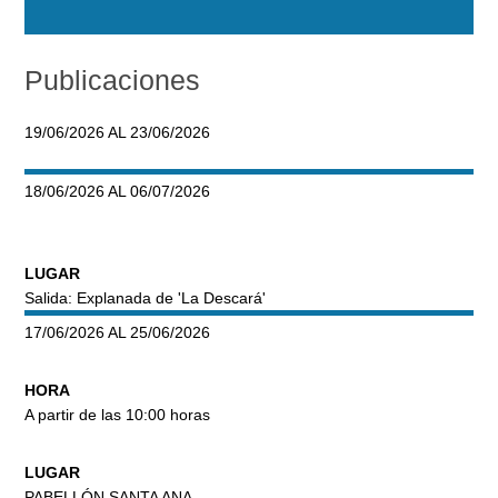
Publicaciones
19/06/2026 AL 23/06/2026
18/06/2026 AL 06/07/2026
LUGAR
Salida: Explanada de 'La Descará'
17/06/2026 AL 25/06/2026
HORA
A partir de las 10:00 horas
LUGAR
PABELLÓN SANTA ANA