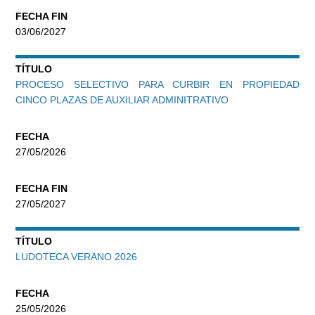
FECHA FIN
03/06/2027
TÍTULO
PROCESO SELECTIVO PARA CURBIR EN PROPIEDAD
CINCO PLAZAS DE AUXILIAR ADMINITRATIVO
FECHA
27/05/2026
FECHA FIN
27/05/2027
TÍTULO
LUDOTECA VERANO 2026
FECHA
25/05/2026