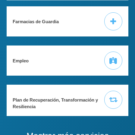
Farmacias de Guardia
Empleo
Plan de Recuperación, Transformación y
Resiliencia