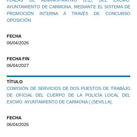
PLAZAS DE ADMINISTRATIVO (C1), DEL EXCMO.
AYUNTAMIENTO DE CARMONA, MEDIANTE EL SISTEMA DE
PROMOCIÓN INTERNA A TRAVÉS DE CONCURSO
OPOSICIÓN
FECHA
06/04/2026
FECHA FIN
06/04/2027
TÍTULO
COMISIÓN DE SERVICIOS DE DOS PUESTOS DE TRABAJO
DE OFICIAL DEL CUERPO DE LA POLICÍA LOCAL DEL
EXCMO. AYUNTAMIENTO DE CARMONA ( (SEVILLA).
FECHA
06/04/2026