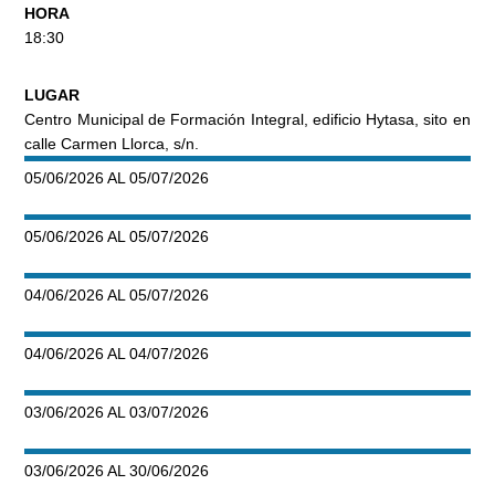
HORA
18:30
LUGAR
Centro Municipal de Formación Integral, edificio Hytasa, sito en
calle Carmen Llorca, s/n.
05/06/2026 AL 05/07/2026
05/06/2026 AL 05/07/2026
04/06/2026 AL 05/07/2026
04/06/2026 AL 04/07/2026
03/06/2026 AL 03/07/2026
03/06/2026 AL 30/06/2026