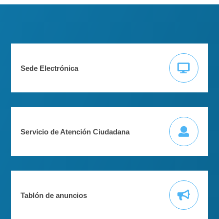
Sede Electrónica
Servicio de Atención Ciudadana
Tablón de anuncios