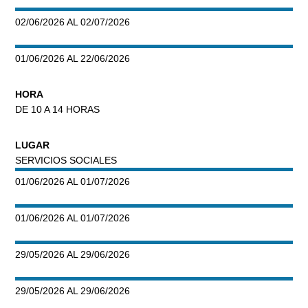
02/06/2026 AL 02/07/2026
01/06/2026 AL 22/06/2026
HORA
DE 10 A 14 HORAS
LUGAR
SERVICIOS SOCIALES
01/06/2026 AL 01/07/2026
01/06/2026 AL 01/07/2026
29/05/2026 AL 29/06/2026
29/05/2026 AL 29/06/2026