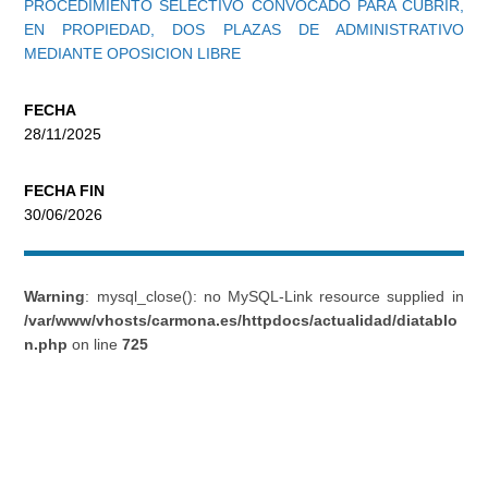
PROCEDIMIENTO SELECTIVO CONVOCADO PARA CUBRIR,
EN PROPIEDAD, DOS PLAZAS DE ADMINISTRATIVO
MEDIANTE OPOSICION LIBRE
FECHA
28/11/2025
FECHA FIN
30/06/2026
Warning
: mysql_close(): no MySQL-Link resource supplied in
/var/www/vhosts/carmona.es/httpdocs/actualidad/diatablo
n.php
on line
725