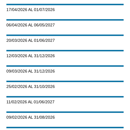
17/04/2026 AL 01/07/2026
06/04/2026 AL 06/05/2027
20/03/2026 AL 01/06/2027
12/03/2026 AL 31/12/2026
09/03/2026 AL 31/12/2026
25/02/2026 AL 31/10/2026
11/02/2026 AL 01/06/2027
09/02/2026 AL 31/08/2026