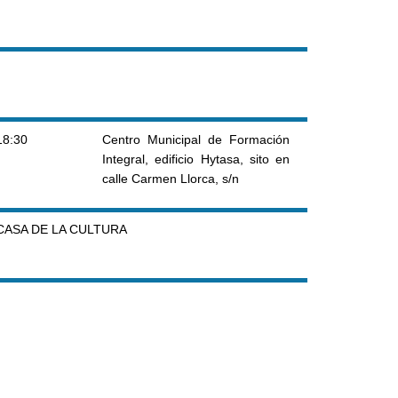
18:30
Centro Municipal de Formación
Integral, edificio Hytasa, sito en
calle Carmen Llorca, s/n
CASA DE LA CULTURA