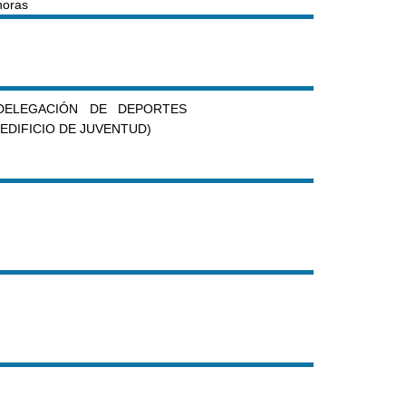
horas
DELEGACIÓN DE DEPORTES
(EDIFICIO DE JUVENTUD)