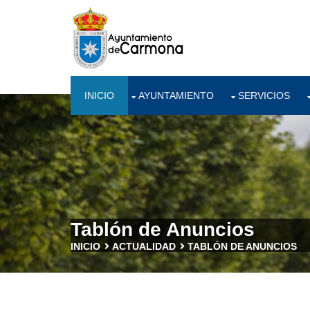
INICIO
AYUNTAMIENTO
SERVICIOS
Tablón de Anuncios
INICIO
ACTUALIDAD
TABLÓN DE ANUNCIOS