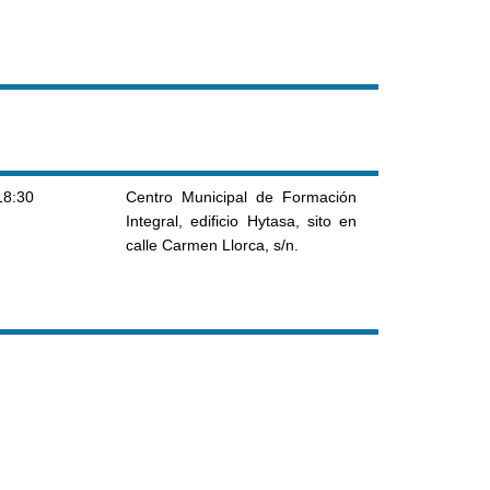
18:30
Centro Municipal de Formación
Integral, edificio Hytasa, sito en
calle Carmen Llorca, s/n.