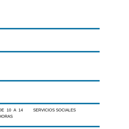
DE 10 A 14
SERVICIOS SOCIALES
HORAS