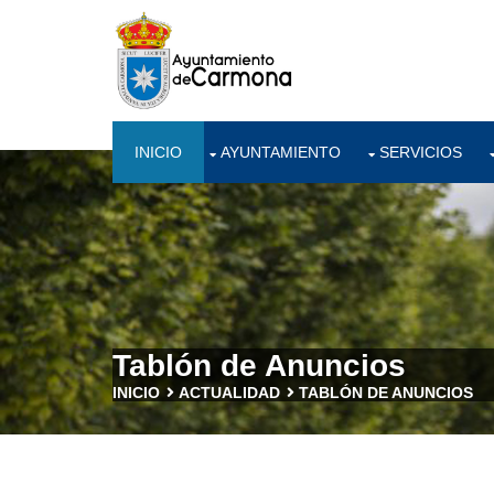
INICIO
AYUNTAMIENTO
SERVICIOS
Tablón de Anuncios
INICIO
ACTUALIDAD
TABLÓN DE ANUNCIOS