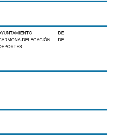
AYUNTAMIENTO DE
CARMONA-DELEGACIÓN DE
DEPORTES