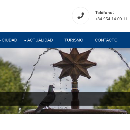
Teléfono:
+34 954 14 00 11
CIUDAD
ACTUALIDAD
TURISMO
CONTACTO