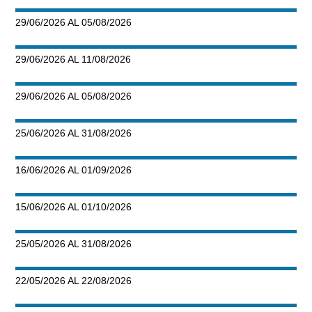
29/06/2026 AL 05/08/2026
29/06/2026 AL 11/08/2026
29/06/2026 AL 05/08/2026
25/06/2026 AL 31/08/2026
16/06/2026 AL 01/09/2026
15/06/2026 AL 01/10/2026
25/05/2026 AL 31/08/2026
22/05/2026 AL 22/08/2026