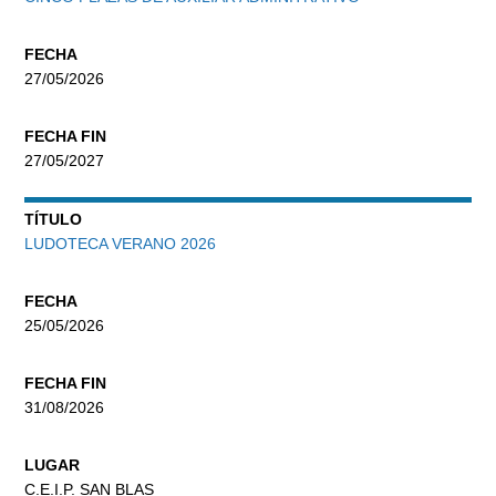
FECHA
27/05/2026
FECHA FIN
27/05/2027
TÍTULO
LUDOTECA VERANO 2026
FECHA
25/05/2026
FECHA FIN
31/08/2026
LUGAR
C.E.I.P. SAN BLAS