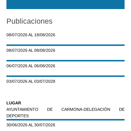
Publicaciones
08/07/2026 AL 18/08/2026
08/07/2026 AL 08/08/2026
06/07/2026 AL 06/08/2026
03/07/2026 AL 03/07/2028
LUGAR
AYUNTAMIENTO DE CARMONA-DELEGACIÓN DE
DEPORTES
30/06/2026 AL 30/07/2026