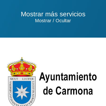
Mostrar más servicios
Mostrar / Ocultar