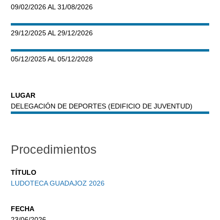
09/02/2026 AL 31/08/2026
29/12/2025 AL 29/12/2026
05/12/2025 AL 05/12/2028
LUGAR
DELEGACIÓN DE DEPORTES (EDIFICIO DE JUVENTUD)
Procedimientos
TÍTULO
LUDOTECA GUADAJOZ 2026
FECHA
23/06/2026