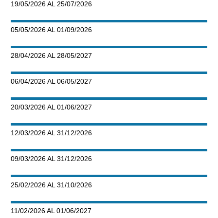
19/05/2026 AL 25/07/2026
05/05/2026 AL 01/09/2026
28/04/2026 AL 28/05/2027
06/04/2026 AL 06/05/2027
20/03/2026 AL 01/06/2027
12/03/2026 AL 31/12/2026
09/03/2026 AL 31/12/2026
25/02/2026 AL 31/10/2026
11/02/2026 AL 01/06/2027