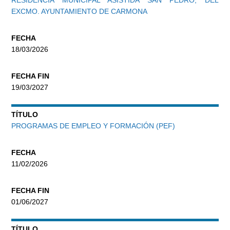
EXCMO. AYUNTAMIENTO DE CARMONA
FECHA
18/03/2026
FECHA FIN
19/03/2027
TÍTULO
PROGRAMAS DE EMPLEO Y FORMACIÓN (PEF)
FECHA
11/02/2026
FECHA FIN
01/06/2027
TÍTULO