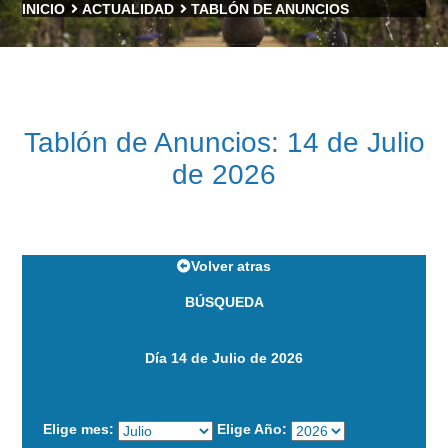
INICIO
ACTUALIDAD
TABLÓN DE ANUNCIOS
Tablón de Anuncios: 14 de Julio
de 2026
Volver atras
BÚSQUEDA
Día 14 de Julio de 2026
Elige mes:
Elige Año: