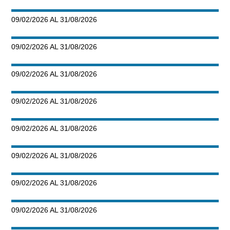
09/02/2026 AL 31/08/2026
09/02/2026 AL 31/08/2026
09/02/2026 AL 31/08/2026
09/02/2026 AL 31/08/2026
09/02/2026 AL 31/08/2026
09/02/2026 AL 31/08/2026
09/02/2026 AL 31/08/2026
09/02/2026 AL 31/08/2026