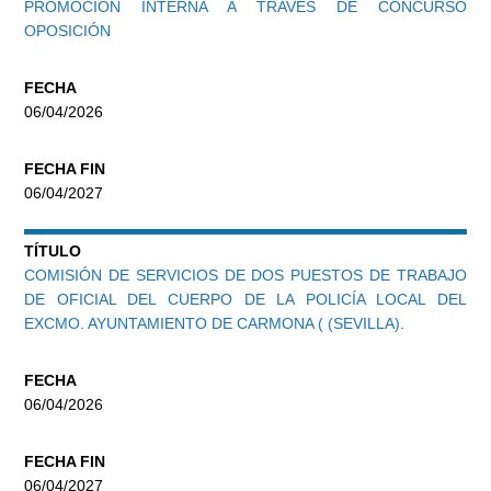
PROMOCIÓN INTERNA A TRAVÉS DE CONCURSO
OPOSICIÓN
FECHA
06/04/2026
FECHA FIN
06/04/2027
TÍTULO
COMISIÓN DE SERVICIOS DE DOS PUESTOS DE TRABAJO
DE OFICIAL DEL CUERPO DE LA POLICÍA LOCAL DEL
EXCMO. AYUNTAMIENTO DE CARMONA ( (SEVILLA).
FECHA
06/04/2026
FECHA FIN
06/04/2027