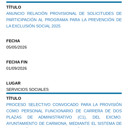
TÍTULO
ANUNCIO RELACIÓN PROVISIONAL DE SOLICITUDES DE
PARTICIPACIÓN AL PROGRAMA PARA LA PREVENCIÓN DE
LA EXCLUSIÓN SOCIAL 2025
FECHA
05/05/2026
FECHA FIN
01/09/2026
LUGAR
SERVICIOS SOCIALES
TÍTULO
PROCESO SELECTIVO CONVOCADO PARA LA PROVISIÓN
COMO PERSONAL FUNCIONARIO DE CARRERA DE DOS
PLAZAS DE ADMINISTRATIVO (C1), DEL EXCMO.
AYUNTAMIENTO DE CARMONA, MEDIANTE EL SISTEMA DE