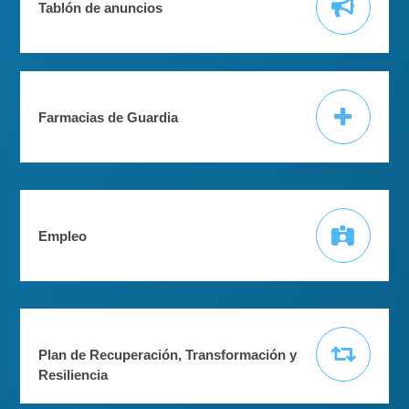
Tablón de anuncios
Farmacias de Guardia
Empleo
Plan de Recuperación, Transformación y
Resiliencia