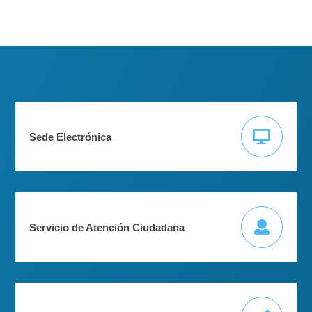
Sede Electrónica
Servicio de Atención Ciudadana