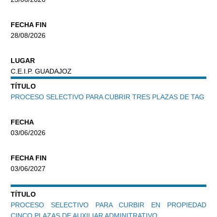
FECHA FIN
28/08/2026
LUGAR
C.E.I.P. GUADAJOZ
TÍTULO
PROCESO SELECTIVO PARA CUBRIR TRES PLAZAS DE TAG
FECHA
03/06/2026
FECHA FIN
03/06/2027
TÍTULO
PROCESO SELECTIVO PARA CURBIR EN PROPIEDAD
CINCO PLAZAS DE AUXILIAR ADMINITRATIVO