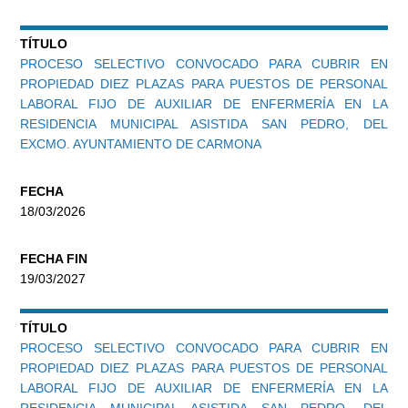
TÍTULO
PROCESO SELECTIVO CONVOCADO PARA CUBRIR EN
PROPIEDAD DIEZ PLAZAS PARA PUESTOS DE PERSONAL
LABORAL FIJO DE AUXILIAR DE ENFERMERÍA EN LA
RESIDENCIA MUNICIPAL ASISTIDA SAN PEDRO, DEL
EXCMO. AYUNTAMIENTO DE CARMONA
FECHA
18/03/2026
FECHA FIN
19/03/2027
TÍTULO
PROCESO SELECTIVO CONVOCADO PARA CUBRIR EN
PROPIEDAD DIEZ PLAZAS PARA PUESTOS DE PERSONAL
LABORAL FIJO DE AUXILIAR DE ENFERMERÍA EN LA
RESIDENCIA MUNICIPAL ASISTIDA SAN PEDRO, DEL