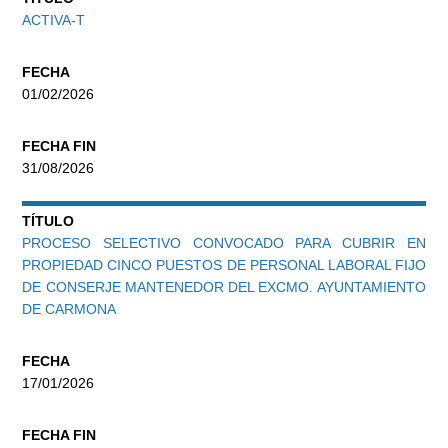
ACTIVA-T
FECHA
01/02/2026
FECHA FIN
31/08/2026
TÍTULO
PROCESO SELECTIVO CONVOCADO PARA CUBRIR EN
PROPIEDAD CINCO PUESTOS DE PERSONAL LABORAL FIJO
DE CONSERJE MANTENEDOR DEL EXCMO. AYUNTAMIENTO
DE CARMONA
FECHA
17/01/2026
FECHA FIN