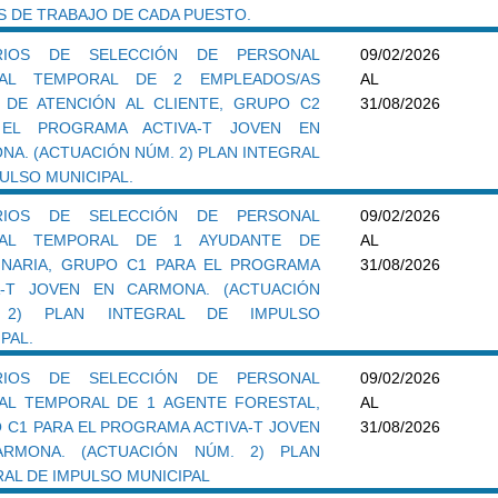
S DE TRABAJO DE CADA PUESTO.
ERIOS DE SELECCIÓN DE PERSONAL
09/02/2026
RAL TEMPORAL DE 2 EMPLEADOS/AS
AL
 DE ATENCIÓN AL CLIENTE, GRUPO C2
31/08/2026
 EL PROGRAMA ACTIVA-T JOVEN EN
NA. (ACTUACIÓN NÚM. 2) PLAN INTEGRAL
ULSO MUNICIPAL.
ERIOS DE SELECCIÓN DE PERSONAL
09/02/2026
RAL TEMPORAL DE 1 AYUDANTE DE
AL
INARIA, GRUPO C1 PARA EL PROGRAMA
31/08/2026
A-T JOVEN EN CARMONA. (ACTUACIÓN
 2) PLAN INTEGRAL DE IMPULSO
PAL.
ERIOS DE SELECCIÓN DE PERSONAL
09/02/2026
AL TEMPORAL DE 1 AGENTE FORESTAL,
AL
 C1 PARA EL PROGRAMA ACTIVA-T JOVEN
31/08/2026
RMONA. (ACTUACIÓN NÚM. 2) PLAN
RAL DE IMPULSO MUNICIPAL