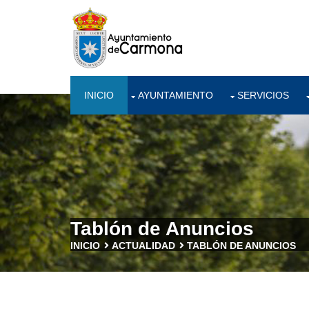
INICIO
AYUNTAMIENTO
SERVICIOS
Tablón de Anuncios
INICIO
ACTUALIDAD
TABLÓN DE ANUNCIOS