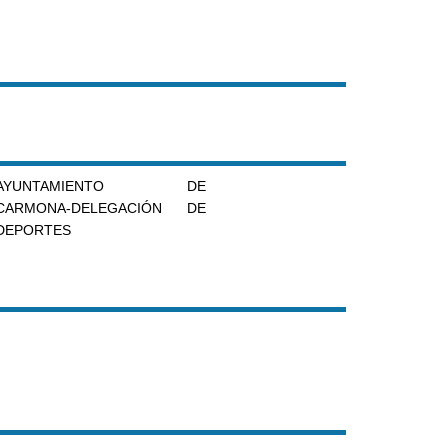
AYUNTAMIENTO DE
CARMONA-DELEGACIÓN DE
DEPORTES