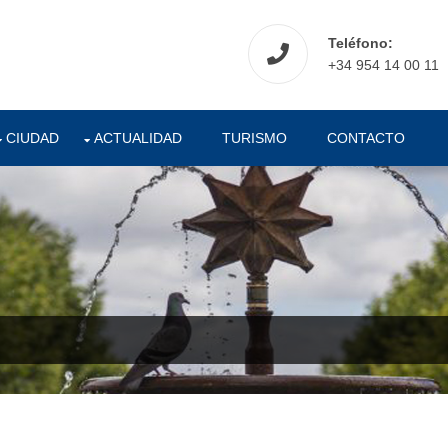
Teléfono:
+34 954 14 00 11
CIUDAD
ACTUALIDAD
TURISMO
CONTACTO